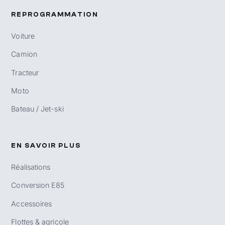
REPROGRAMMATION
Voiture
Camion
Tracteur
Moto
Bateau / Jet-ski
EN SAVOIR PLUS
Réalisations
Conversion E85
Accessoires
Flottes & agricole