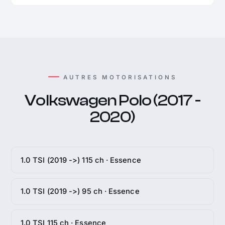
AUTRES MOTORISATIONS
Volkswagen Polo (2017 -
2020)
1.0 TSI (2019 ->) 115 ch · Essence
1.0 TSI (2019 ->) 95 ch · Essence
1.0 TSI 115 ch · Essence