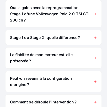
Quels gains avec la reprogrammation
Stage 1 d'une Volkswagen Polo 2.0 TSI GTI
200 ch ?
Stage 1 ou Stage 2 : quelle différence ?
La fiabilité de mon moteur est-elle
préservée ?
Peut-on revenir à la configuration
d'origine ?
Comment se déroule l'intervention ?