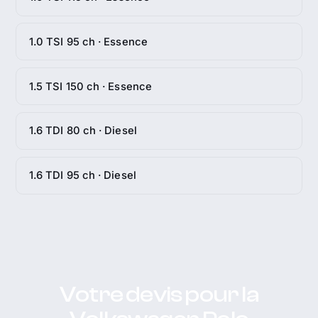
1.0 TSI 95 ch · Essence
1.5 TSI 150 ch · Essence
1.6 TDI 80 ch · Diesel
1.6 TDI 95 ch · Diesel
Votre devis pour la