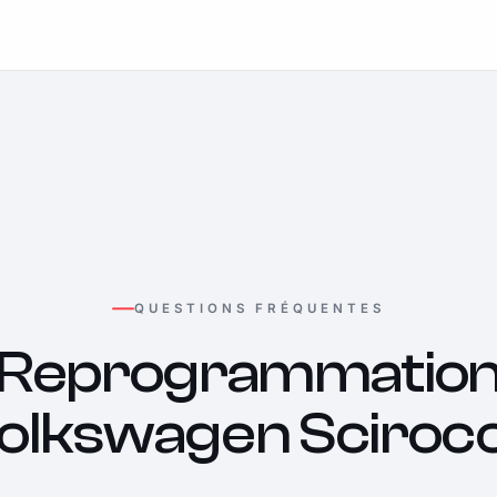
QUESTIONS FRÉQUENTES
Reprogrammatio
olkswagen Sciroc