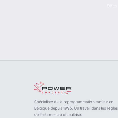
Dites
Spécialiste de la reprogrammation moteur en
Belgique depuis 1995. Un travail dans les règles
de l'art : mesuré et maîtrisé.