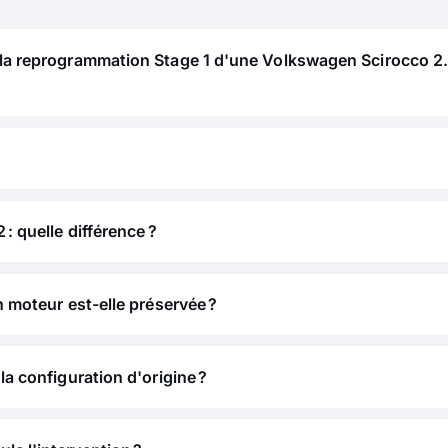
 la reprogrammation Stage 1 d'une Volkswagen Scirocco 2.
 : quelle différence ?
n moteur est-elle préservée ?
la configuration d'origine ?