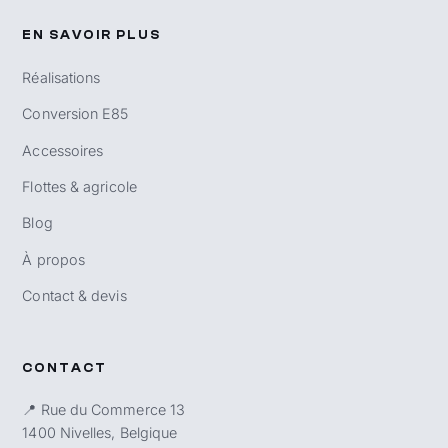
EN SAVOIR PLUS
Réalisations
Conversion E85
Accessoires
Flottes & agricole
Blog
À propos
Contact & devis
CONTACT
📍 Rue du Commerce 13
1400 Nivelles, Belgique