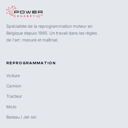
Spécialiste de la reprogrammation moteur en
Belgique depuis 1995. Un travail dans les règles
de l'art : mesuré et maîtrisé.
REPROGRAMMATION
Voiture
Camion
Tracteur
Moto
Bateau / Jet-ski