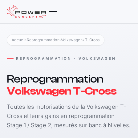
Accueil
›
Reprogrammation
›
Volkswagen
› T-Cross
REPROGRAMMATION · VOLKSWAGEN
Reprogrammation
Volkswagen T-Cross
Toutes les motorisations de la Volkswagen T-
Cross et leurs gains en reprogrammation
Stage 1 / Stage 2, mesurés sur banc à Nivelles.