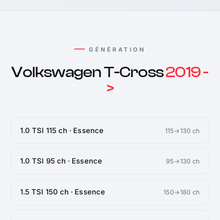
GÉNÉRATION
Volkswagen T-Cross
2019 -
>
1.0 TSI 115 ch · Essence
115→130 ch
1.0 TSI 95 ch · Essence
95→130 ch
1.5 TSI 150 ch · Essence
150→180 ch