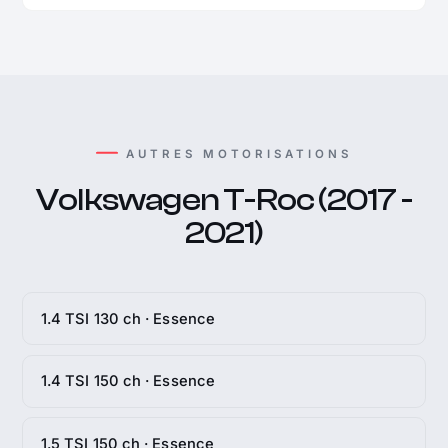
AUTRES MOTORISATIONS
Volkswagen T-Roc (2017 -
2021)
1.4 TSI 130 ch · Essence
1.4 TSI 150 ch · Essence
1.5 TSI 150 ch · Essence