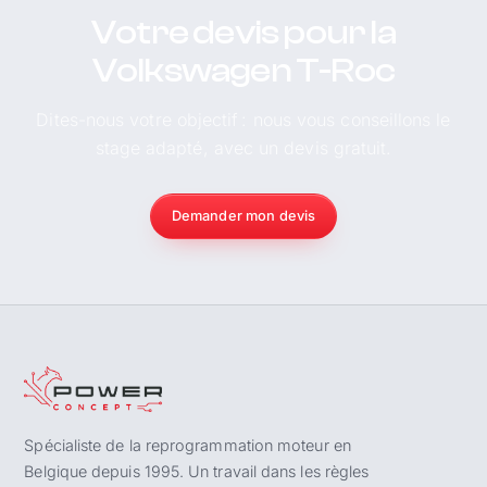
Votre devis pour la
Volkswagen T-Roc
Dites-nous votre objectif : nous vous conseillons le
stage adapté, avec un devis gratuit.
Demander mon devis
Spécialiste de la reprogrammation moteur en
Belgique depuis 1995. Un travail dans les règles