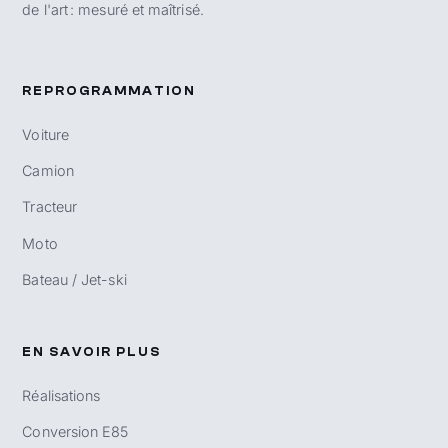
de l'art : mesuré et maîtrisé.
REPROGRAMMATION
Voiture
Camion
Tracteur
Moto
Bateau / Jet-ski
EN SAVOIR PLUS
Réalisations
Conversion E85