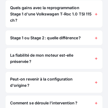
Quels gains avec la reprogrammation
Stage 1 d'une Volkswagen T-Roc 1.0 TSI 115
ch ?
Stage 1 ou Stage 2 : quelle différence ?
La fiabilité de mon moteur est-elle
préservée ?
Peut-on revenir à la configuration
d'origine ?
Comment se déroule l'intervention ?