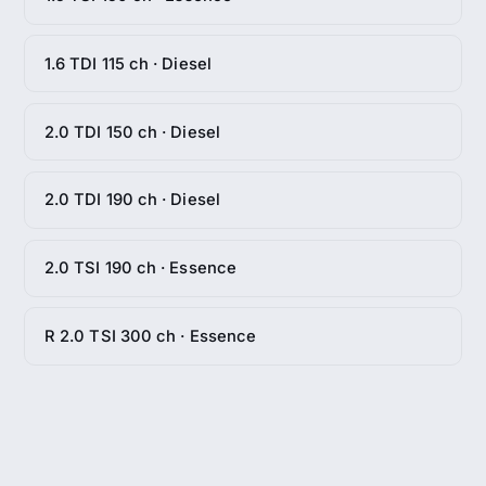
1.6 TDI 115 ch · Diesel
2.0 TDI 150 ch · Diesel
2.0 TDI 190 ch · Diesel
2.0 TSI 190 ch · Essence
R 2.0 TSI 300 ch · Essence