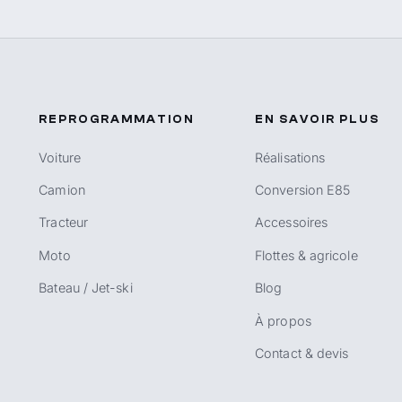
REPROGRAMMATION
EN SAVOIR PLUS
Voiture
Réalisations
Camion
Conversion E85
Tracteur
Accessoires
Moto
Flottes & agricole
Bateau / Jet-ski
Blog
À propos
Contact & devis