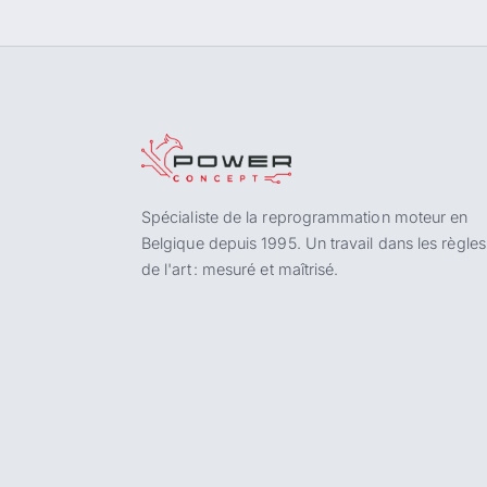
Spécialiste de la reprogrammation moteur en
Belgique depuis 1995. Un travail dans les règles
de l'art : mesuré et maîtrisé.