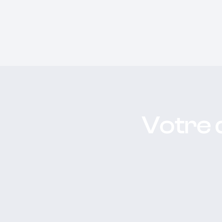
Votre 