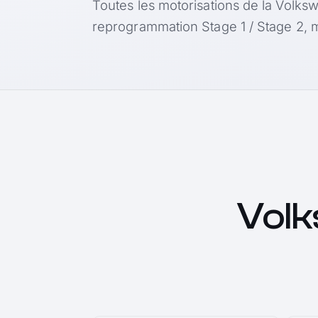
Toutes les motorisations de la Volks
reprogrammation Stage 1 / Stage 2, m
Volk