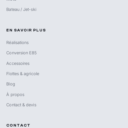
Bateau / Jet-ski
EN SAVOIR PLUS
Réalisations
Conversion E85
Accessoires
Flottes & agricole
Blog
À propos
Contact & devis
CONTACT