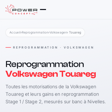
Accueil
›
Reprogrammation
›
Volkswagen
› Touareg
REPROGRAMMATION · VOLKSWAGEN
Reprogrammation
Volkswagen Touareg
Toutes les motorisations de la Volkswagen
Touareg et leurs gains en reprogrammation
Stage 1 / Stage 2, mesurés sur banc à Nivelles.