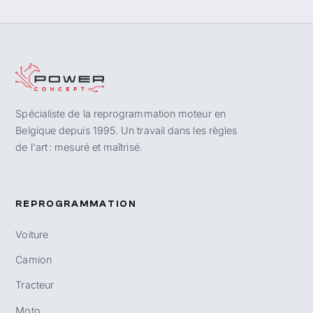
Spécialiste de la reprogrammation moteur en
Belgique depuis 1995. Un travail dans les règles
de l'art : mesuré et maîtrisé.
REPROGRAMMATION
Voiture
Camion
Tracteur
Moto