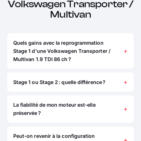
Volkswagen Transporter /
Multivan
Quels gains avec la reprogrammation
Stage 1 d'une Volkswagen Transporter /
Multivan 1.9 TDI 86 ch ?
Stage 1 ou Stage 2 : quelle différence ?
La fiabilité de mon moteur est-elle
préservée ?
Peut-on revenir à la configuration