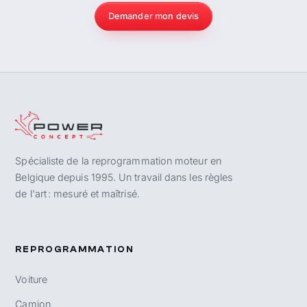
Demander mon devis
Spécialiste de la reprogrammation moteur en
Belgique depuis 1995. Un travail dans les règles
de l'art : mesuré et maîtrisé.
REPROGRAMMATION
Voiture
Camion