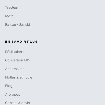
Tracteur
Moto
Bateau / Jet-ski
EN SAVOIR PLUS
Réalisations
Conversion E85
Accessoires
Flottes & agricole
Blog
À propos
Contact & devis