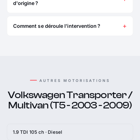
d'origine ?
Comment se déroule l'intervention ?
AUTRES MOTORISATIONS
Volkswagen Transporter /
Multivan (T5 - 2003 - 2009)
1.9 TDI 105 ch · Diesel