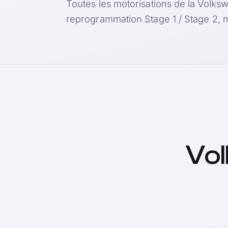
Toutes les motorisations de la Volksw
reprogrammation Stage 1 / Stage 2, m
Vo