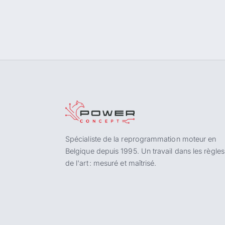
Spécialiste de la reprogrammation moteur en
Belgique depuis 1995. Un travail dans les règles
de l'art : mesuré et maîtrisé.