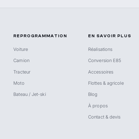
REPROGRAMMATION
EN SAVOIR PLUS
Voiture
Réalisations
Camion
Conversion E85
Tracteur
Accessoires
Moto
Flottes & agricole
Bateau / Jet-ski
Blog
À propos
Contact & devis