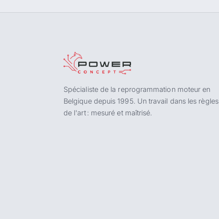
Spécialiste de la reprogrammation moteur en
Belgique depuis 1995. Un travail dans les règles
de l'art : mesuré et maîtrisé.