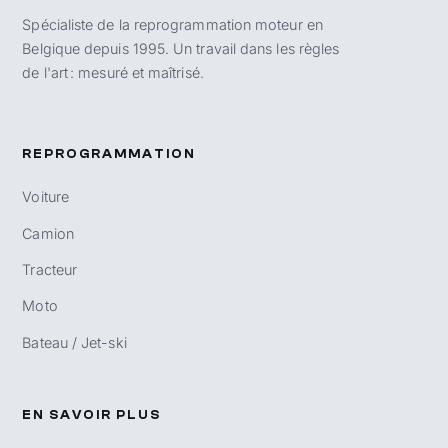
Spécialiste de la reprogrammation moteur en
Belgique depuis 1995. Un travail dans les règles
de l'art : mesuré et maîtrisé.
REPROGRAMMATION
Voiture
Camion
Tracteur
Moto
Bateau / Jet-ski
EN SAVOIR PLUS