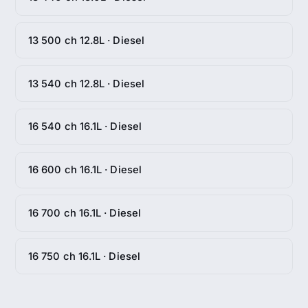
13 500 ch 12.8L · Diesel
13 540 ch 12.8L · Diesel
16 540 ch 16.1L · Diesel
16 600 ch 16.1L · Diesel
16 700 ch 16.1L · Diesel
16 750 ch 16.1L · Diesel