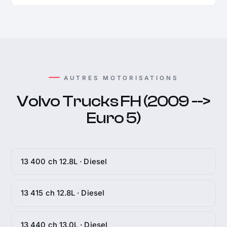
AUTRES MOTORISATIONS
Volvo Trucks FH (2009 -->
Euro 5)
13 400 ch 12.8L · Diesel
13 415 ch 12.8L · Diesel
13 440 ch 13.0L · Diesel