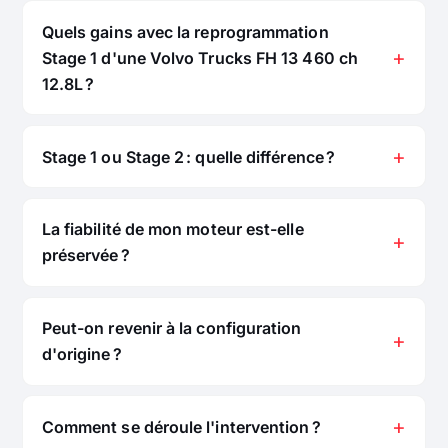
Quels gains avec la reprogrammation
Stage 1 d'une Volvo Trucks FH 13 460 ch
12.8L ?
Stage 1 ou Stage 2 : quelle différence ?
La fiabilité de mon moteur est-elle
préservée ?
Peut-on revenir à la configuration
d'origine ?
Comment se déroule l'intervention ?