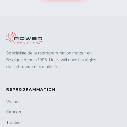
Spécialiste de la reprogrammation moteur en
Belgique depuis 1995. Un travail dans les règles
de l'art : mesuré et maîtrisé.
REPROGRAMMATION
Voiture
Camion
Tracteur