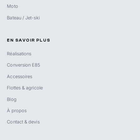
Moto
Bateau / Jet-ski
EN SAVOIR PLUS
Réalisations
Conversion E85
Accessoires
Flottes & agricole
Blog
À propos
Contact & devis