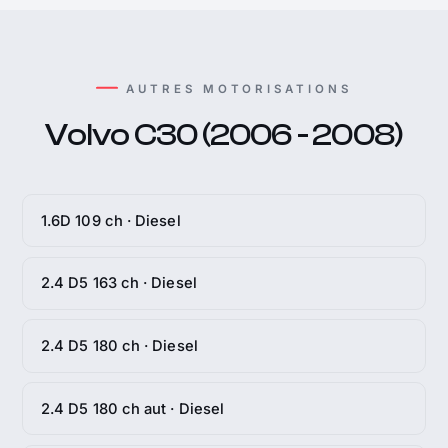
AUTRES MOTORISATIONS
Volvo C30 (2006 - 2008)
1.6D 109 ch · Diesel
2.4 D5 163 ch · Diesel
2.4 D5 180 ch · Diesel
2.4 D5 180 ch aut · Diesel