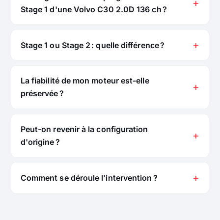
Stage 1 d'une Volvo C30 2.0D 136 ch ?
Stage 1 ou Stage 2 : quelle différence ?
La fiabilité de mon moteur est-elle
préservée ?
Peut-on revenir à la configuration
d'origine ?
Comment se déroule l'intervention ?