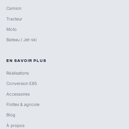
Camion
Tracteur
Moto
Bateau / Jet-ski
EN SAVOIR PLUS
Réalisations
Conversion E85
Accessoires
Flottes & agricole
Blog
À propos