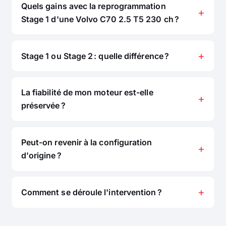
Quels gains avec la reprogrammation
Stage 1 d'une Volvo C70 2.5 T5 230 ch ?
Stage 1 ou Stage 2 : quelle différence ?
La fiabilité de mon moteur est-elle
préservée ?
Peut-on revenir à la configuration
d'origine ?
Comment se déroule l'intervention ?