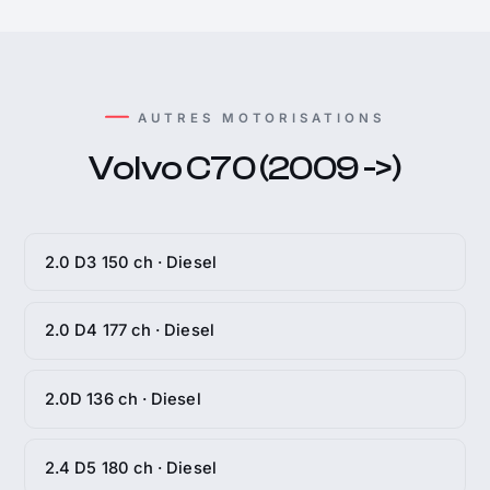
AUTRES MOTORISATIONS
Volvo C70 (2009 ->)
2.0 D3 150 ch · Diesel
2.0 D4 177 ch · Diesel
2.0D 136 ch · Diesel
2.4 D5 180 ch · Diesel