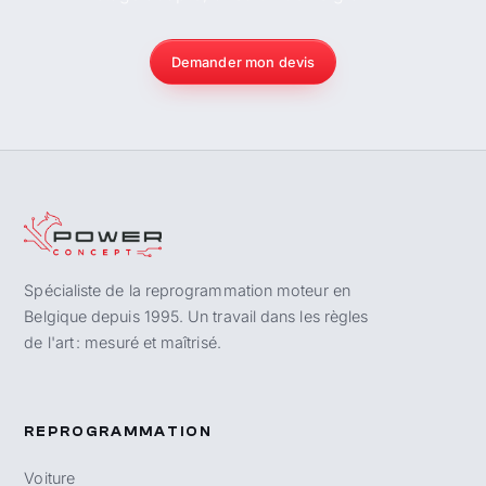
Demander mon devis
Spécialiste de la reprogrammation moteur en
Belgique depuis 1995. Un travail dans les règles
de l'art : mesuré et maîtrisé.
REPROGRAMMATION
Voiture