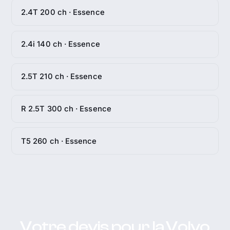
2.4T 200 ch · Essence
2.4i 140 ch · Essence
2.5T 210 ch · Essence
R 2.5T 300 ch · Essence
T5 260 ch · Essence
Votre devis pour la Volvo