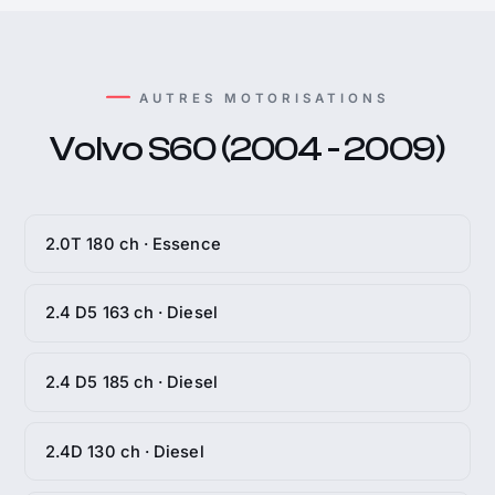
AUTRES MOTORISATIONS
Volvo S60 (2004 - 2009)
2.0T 180 ch · Essence
2.4 D5 163 ch · Diesel
2.4 D5 185 ch · Diesel
2.4D 130 ch · Diesel