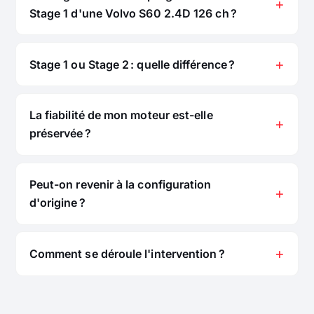
Stage 1 d'une Volvo S60 2.4D 126 ch ?
Stage 1 ou Stage 2 : quelle différence ?
La fiabilité de mon moteur est-elle
préservée ?
Peut-on revenir à la configuration
d'origine ?
Comment se déroule l'intervention ?