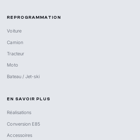
REPROGRAMMATION
Voiture
Camion
Tracteur
Moto
Bateau / Jet-ski
EN SAVOIR PLUS
Réalisations
Conversion E85
Accessoires