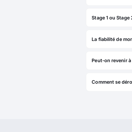
Stage 1 ou Stage 2
La fiabilité de mo
Peut-on revenir à 
Comment se déroul