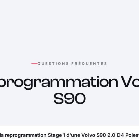
QUESTIONS FRÉQUENTES
programmation Vo
S90
la reprogrammation Stage 1 d'une Volvo S90 2.0 D4 Poles