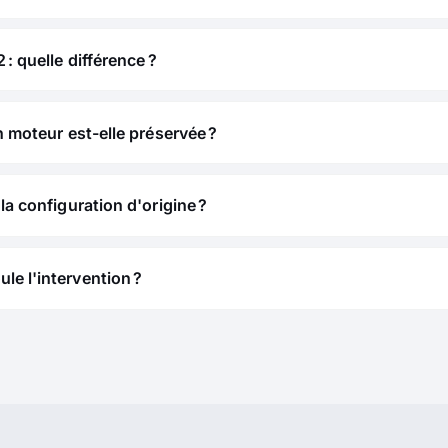
 : quelle différence ?
n moteur est-elle préservée ?
la configuration d'origine ?
e l'intervention ?