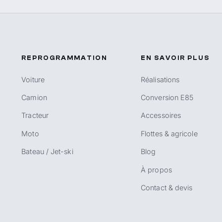
REPROGRAMMATION
EN SAVOIR PLUS
Voiture
Réalisations
Camion
Conversion E85
Tracteur
Accessoires
Moto
Flottes & agricole
Bateau / Jet-ski
Blog
À propos
Contact & devis