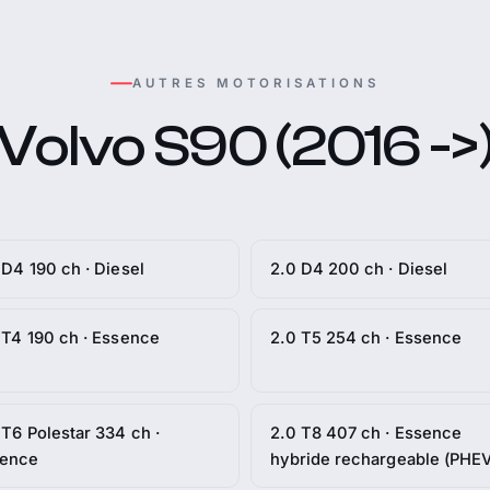
AUTRES MOTORISATIONS
Volvo S90 (2016 ->
 D4 190 ch · Diesel
2.0 D4 200 ch · Diesel
 T4 190 ch · Essence
2.0 T5 254 ch · Essence
 T6 Polestar 334 ch ·
2.0 T8 407 ch · Essence
sence
hybride rechargeable (PHEV