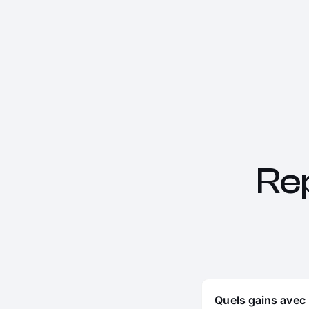
Re
Quels gains avec 