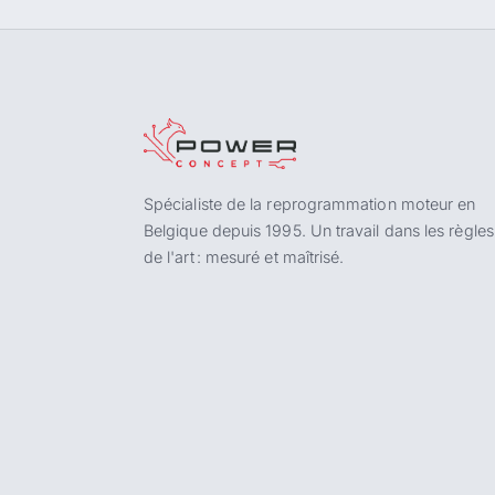
Spécialiste de la reprogrammation moteur en
Belgique depuis 1995. Un travail dans les règles
de l'art : mesuré et maîtrisé.