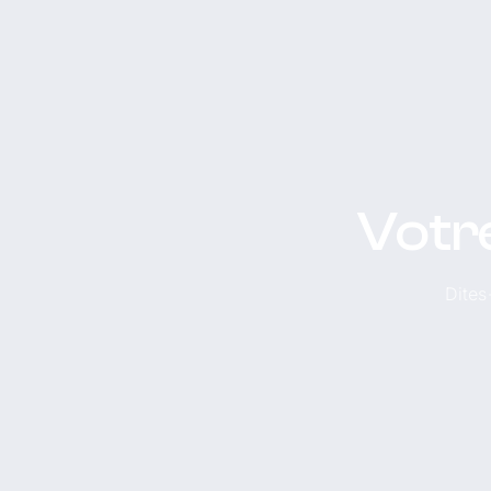
Votre
Dites