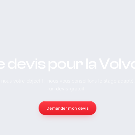
 devis pour la Vol
-nous votre objectif : nous vous conseillons le stage adapté
un devis gratuit.
Demander mon devis