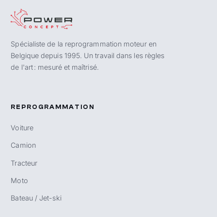
Spécialiste de la reprogrammation moteur en
Belgique depuis 1995. Un travail dans les règles
de l'art : mesuré et maîtrisé.
REPROGRAMMATION
Voiture
Camion
Tracteur
Moto
Bateau / Jet-ski