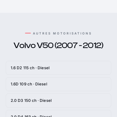
AUTRES MOTORISATIONS
Volvo V50 (2007 - 2012)
1.6 D2 115 ch · Diesel
1.6D 109 ch · Diesel
2.0 D3 150 ch · Diesel
2.0 D4 163 ch · Diesel