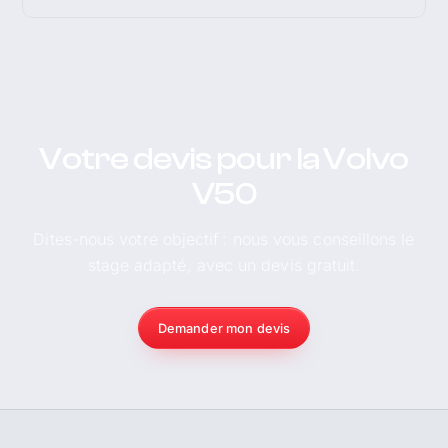
Votre devis pour la Volvo
V50
Dites-nous votre objectif : nous vous conseillons le
stage adapté, avec un devis gratuit.
Demander mon devis