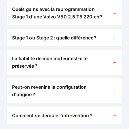
Quels gains avec la reprogrammation
Stage 1 d'une Volvo V50 2.5 T5 220 ch ?
Stage 1 ou Stage 2 : quelle différence ?
La fiabilité de mon moteur est-elle
préservée ?
Peut-on revenir à la configuration
d'origine ?
Comment se déroule l'intervention ?