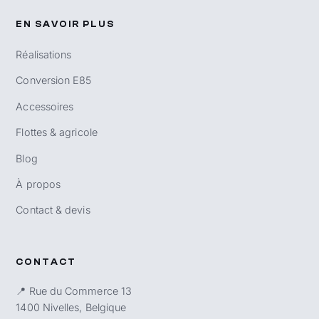
EN SAVOIR PLUS
Réalisations
Conversion E85
Accessoires
Flottes & agricole
Blog
À propos
Contact & devis
CONTACT
📍 Rue du Commerce 13
1400 Nivelles, Belgique