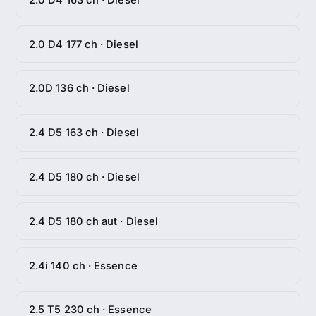
2.0 D4 177 ch · Diesel
2.0D 136 ch · Diesel
2.4 D5 163 ch · Diesel
2.4 D5 180 ch · Diesel
2.4 D5 180 ch aut · Diesel
2.4i 140 ch · Essence
2.5 T5 230 ch · Essence