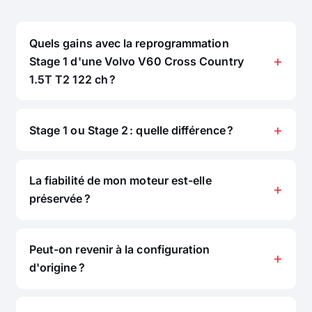
Quels gains avec la reprogrammation
Stage 1 d'une Volvo V60 Cross Country
1.5T T2 122 ch ?
Stage 1 ou Stage 2 : quelle différence ?
La fiabilité de mon moteur est-elle
préservée ?
Peut-on revenir à la configuration
d'origine ?