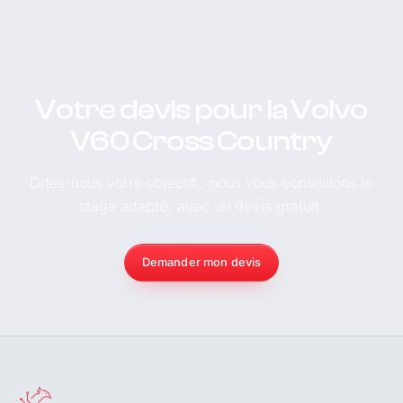
Votre devis pour la Volvo
V60 Cross Country
Dites-nous votre objectif : nous vous conseillons le
stage adapté, avec un devis gratuit.
Demander mon devis