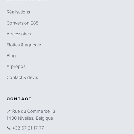
Réalisations
Conversion E85
Accessoires
Flottes & agricole
Blog
À propos
Contact & devis
CONTACT
📍 Rue du Commerce 13
1400 Nivelles, Belgique
📞
+32 67 21 17 77