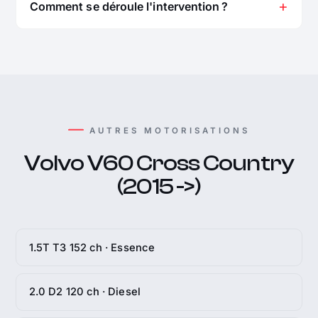
Comment se déroule l'intervention ?
AUTRES MOTORISATIONS
Volvo V60 Cross Country
(2015 ->)
1.5T T3 152 ch · Essence
2.0 D2 120 ch · Diesel