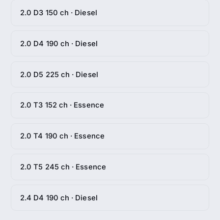
2.0 D3 150 ch · Diesel
2.0 D4 190 ch · Diesel
2.0 D5 225 ch · Diesel
2.0 T3 152 ch · Essence
2.0 T4 190 ch · Essence
2.0 T5 245 ch · Essence
2.4 D4 190 ch · Diesel