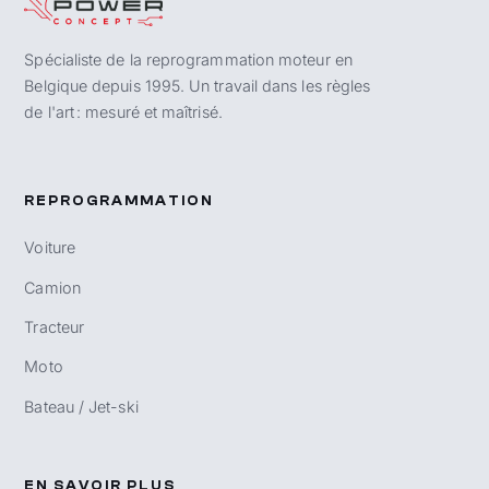
Spécialiste de la reprogrammation moteur en
Belgique depuis 1995. Un travail dans les règles
de l'art : mesuré et maîtrisé.
REPROGRAMMATION
Voiture
Camion
Tracteur
Moto
Bateau / Jet-ski
EN SAVOIR PLUS