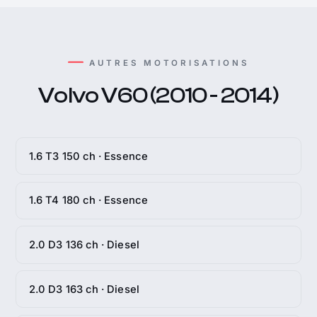
AUTRES MOTORISATIONS
Volvo V60 (2010 - 2014)
1.6 T3 150 ch · Essence
1.6 T4 180 ch · Essence
2.0 D3 136 ch · Diesel
2.0 D3 163 ch · Diesel