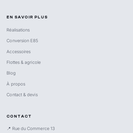
EN SAVOIR PLUS
Réalisations
Conversion E85
Accessoires
Flottes & agricole
Blog
À propos
Contact & devis
CONTACT
📍 Rue du Commerce 13