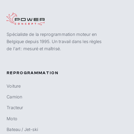
Spécialiste de la reprogrammation moteur en
Belgique depuis 1995. Un travail dans les règles
de l'art : mesuré et maîtrisé.
REPROGRAMMATION
Voiture
Camion
Tracteur
Moto
Bateau / Jet-ski