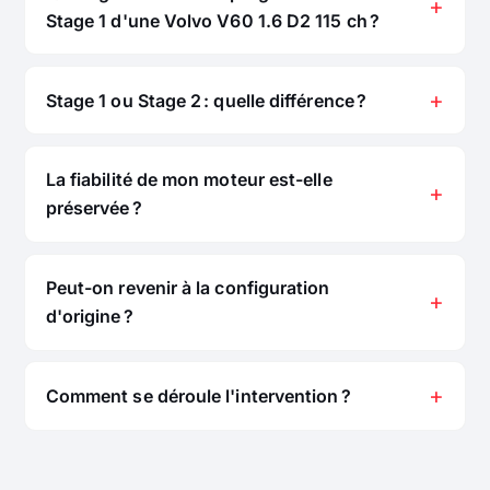
Stage 1 d'une Volvo V60 1.6 D2 115 ch ?
Stage 1 ou Stage 2 : quelle différence ?
La fiabilité de mon moteur est-elle
préservée ?
Peut-on revenir à la configuration
d'origine ?
Comment se déroule l'intervention ?