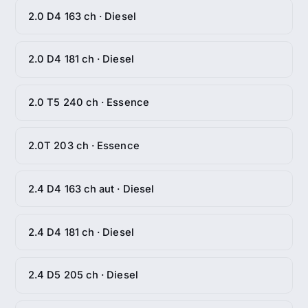
2.0 D4 163 ch · Diesel
2.0 D4 181 ch · Diesel
2.0 T5 240 ch · Essence
2.0T 203 ch · Essence
2.4 D4 163 ch aut · Diesel
2.4 D4 181 ch · Diesel
2.4 D5 205 ch · Diesel