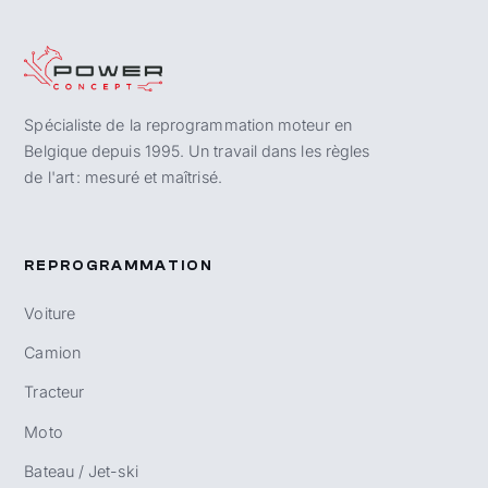
Spécialiste de la reprogrammation moteur en
Belgique depuis 1995. Un travail dans les règles
de l'art : mesuré et maîtrisé.
REPROGRAMMATION
Voiture
Camion
Tracteur
Moto
Bateau / Jet-ski