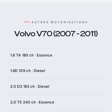
AUTRES MOTORISATIONS
Volvo V70 (2007 - 2011)
1.6 T4 180 ch · Essence
1.6D 109 ch · Diesel
2.0 D3 163 ch · Diesel
2.0 T5 240 ch · Essence