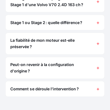
Stage 1 d'une Volvo V70 2.4D 163 ch ?
Stage 1 ou Stage 2 : quelle différence ?
La fiabilité de mon moteur est-elle
préservée ?
Peut-on revenir à la configuration
d'origine ?
Comment se déroule l'intervention ?