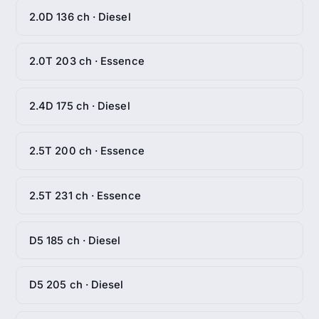
2.0D 136 ch · Diesel
2.0T 203 ch · Essence
2.4D 175 ch · Diesel
2.5T 200 ch · Essence
2.5T 231 ch · Essence
D5 185 ch · Diesel
D5 205 ch · Diesel