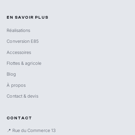
EN SAVOIR PLUS
Réalisations
Conversion E85
Accessoires
Flottes & agricole
Blog
À propos
Contact & devis
CONTACT
📍 Rue du Commerce 13