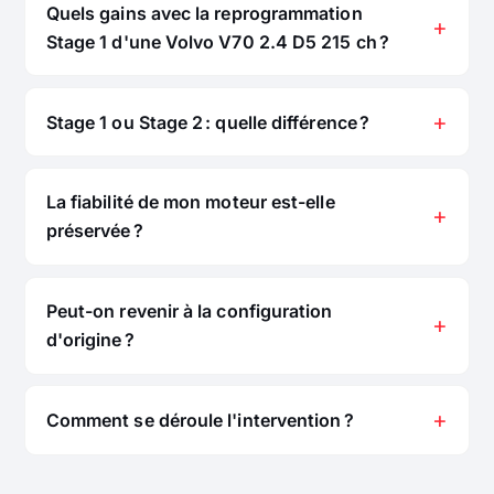
Quels gains avec la reprogrammation
Stage 1 d'une Volvo V70 2.4 D5 215 ch ?
Stage 1 ou Stage 2 : quelle différence ?
La fiabilité de mon moteur est-elle
préservée ?
Peut-on revenir à la configuration
d'origine ?
Comment se déroule l'intervention ?