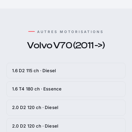
AUTRES MOTORISATIONS
Volvo V70 (2011 ->)
1.6 D2 115 ch · Diesel
1.6 T4 180 ch · Essence
2.0 D2 120 ch · Diesel
2.0 D2 120 ch · Diesel