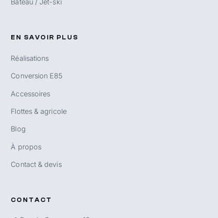
Bateau / Jet-ski
EN SAVOIR PLUS
Réalisations
Conversion E85
Accessoires
Flottes & agricole
Blog
À propos
Contact & devis
CONTACT