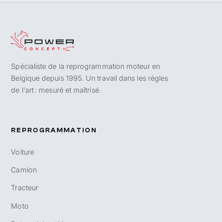
Spécialiste de la reprogrammation moteur en
Belgique depuis 1995. Un travail dans les règles
de l'art : mesuré et maîtrisé.
REPROGRAMMATION
Voiture
Camion
Tracteur
Moto