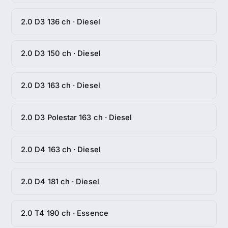
2.0 D3 136 ch · Diesel
2.0 D3 150 ch · Diesel
2.0 D3 163 ch · Diesel
2.0 D3 Polestar 163 ch · Diesel
2.0 D4 163 ch · Diesel
2.0 D4 181 ch · Diesel
2.0 T4 190 ch · Essence