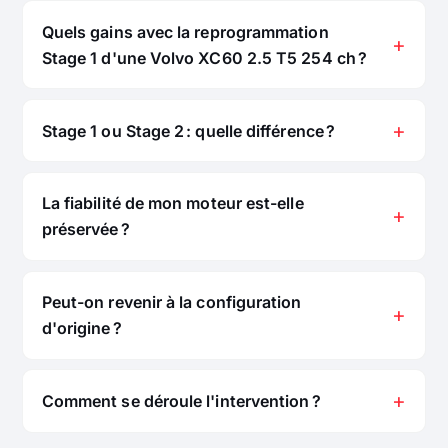
Quels gains avec la reprogrammation
Stage 1 d'une Volvo XC60 2.5 T5 254 ch ?
Stage 1 ou Stage 2 : quelle différence ?
La fiabilité de mon moteur est-elle
préservée ?
Peut-on revenir à la configuration
d'origine ?
Comment se déroule l'intervention ?