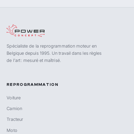
Spécialiste de la reprogrammation moteur en
Belgique depuis 1995. Un travail dans les règles
de l'art : mesuré et maîtrisé.
REPROGRAMMATION
Voiture
Camion
Tracteur
Moto