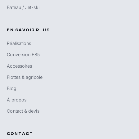
Bateau / Jet-ski
EN SAVOIR PLUS
Réalisations
Conversion E85
Accessoires
Flottes & agricole
Blog
À propos
Contact & devis
CONTACT