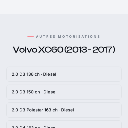
AUTRES MOTORISATIONS
Volvo XC60 (2013 - 2017)
2.0 D3 136 ch · Diesel
2.0 D3 150 ch · Diesel
2.0 D3 Polestar 163 ch · Diesel
2.0 D4 163 ch · Diesel