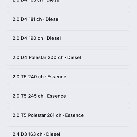
2.0 D4 181 ch · Diesel
2.0 D4 190 ch · Diesel
2.0 D4 Polestar 200 ch · Diesel
2.0 T5 240 ch · Essence
2.0 T5 245 ch · Essence
2.0 T5 Polestar 261 ch · Essence
2.4 D3 163 ch · Diesel