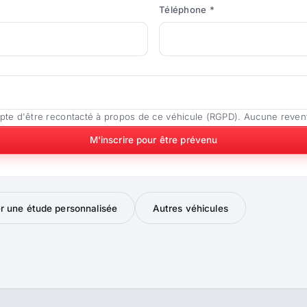
Téléphone *
pte d'être recontacté à propos de ce véhicule (RGPD). Aucune reven
M'inscrire pour être prévenu
 une étude personnalisée
Autres véhicules