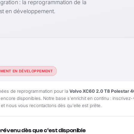
égration : la reprogrammation de la
est en développement.
EMENT EN DÉVELOPPEMENT
nées de reprogrammation pour la
Volvo XC60 2.0 T8 Polestar 4
 encore disponibles. Notre base s'enrichit en continu : inscrivez-
et nous vous recontactons dès qu'elle est prête.
prévenu dès que c'est disponible