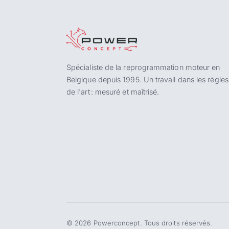
Spécialiste de la reprogrammation moteur en
Belgique depuis 1995. Un travail dans les règles
de l'art : mesuré et maîtrisé.
©
2026
Powerconcept. Tous droits réservés.