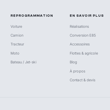
REPROGRAMMATION
EN SAVOIR PLUS
Voiture
Réalisations
Camion
Conversion E85
Tracteur
Accessoires
Moto
Flottes & agricole
Bateau / Jet-ski
Blog
À propos
Contact & devis