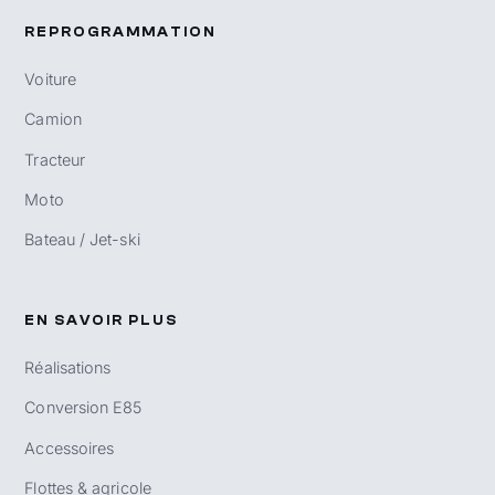
REPROGRAMMATION
Voiture
Camion
Tracteur
Moto
Bateau / Jet-ski
EN SAVOIR PLUS
Réalisations
Conversion E85
Accessoires
Flottes & agricole