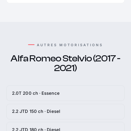
AUTRES MOTORISATIONS
Alfa Romeo Stelvio (2017 -
2021)
2.0T 200 ch · Essence
2.2 JTD 150 ch · Diesel
2.2 JTD 180 ch · Diesel