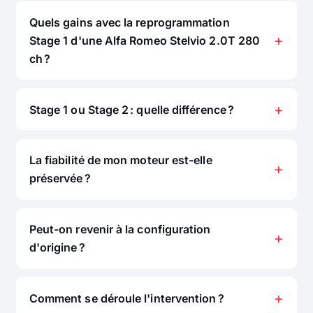
Quels gains avec la reprogrammation
Stage 1 d'une Alfa Romeo Stelvio 2.0T 280
ch ?
Stage 1 ou Stage 2 : quelle différence ?
La fiabilité de mon moteur est-elle
préservée ?
Peut-on revenir à la configuration
d'origine ?
Comment se déroule l'intervention ?