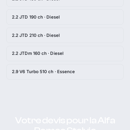
2.2 JTD 190 ch · Diesel
2.2 JTD 210 ch · Diesel
2.2 JTDm 160 ch · Diesel
2.9 V6 Turbo 510 ch · Essence
Votre devis pour la Alfa