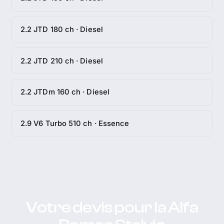
2.2 JTD 180 ch · Diesel
2.2 JTD 210 ch · Diesel
2.2 JTDm 160 ch · Diesel
2.9 V6 Turbo 510 ch · Essence
Votre devis pour la Alfa