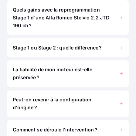
Quels gains avec la reprogrammation
Stage 1 d'une Alfa Romeo Stelvio 2.2 JTD
190 ch ?
Stage 1 ou Stage 2 : quelle différence ?
La fiabilité de mon moteur est-elle
préservée ?
Peut-on revenir à la configuration
d'origine ?
Comment se déroule l'intervention ?