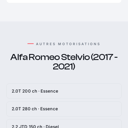
AUTRES MOTORISATIONS
Alfa Romeo Stelvio (2017 -
2021)
2.0T 200 ch · Essence
2.0T 280 ch · Essence
2.2 JTD 150 ch · Diesel