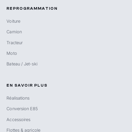
REPROGRAMMATION
Voiture
Camion
Tracteur
Moto
Bateau / Jet-ski
EN SAVOIR PLUS
Réalisations
Conversion E85
Accessoires
Flottes & agricole