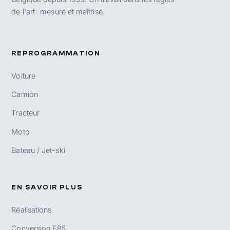
de l'art : mesuré et maîtrisé.
REPROGRAMMATION
Voiture
Camion
Tracteur
Moto
Bateau / Jet-ski
EN SAVOIR PLUS
Réalisations
Conversion E85