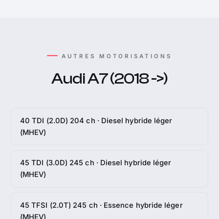
AUTRES MOTORISATIONS
Audi A7 (2018 ->)
40 TDI (2.0D) 204 ch · Diesel hybride léger
(MHEV)
45 TDI (3.0D) 245 ch · Diesel hybride léger
(MHEV)
45 TFSI (2.0T) 245 ch · Essence hybride léger
(MHEV)