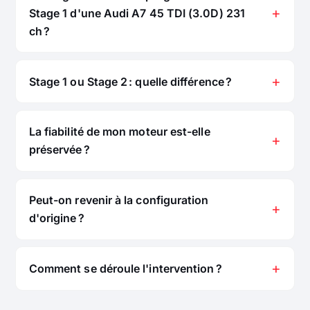
Stage 1 d'une Audi A7 45 TDI (3.0D) 231
ch ?
Stage 1 ou Stage 2 : quelle différence ?
La fiabilité de mon moteur est-elle
préservée ?
Peut-on revenir à la configuration
d'origine ?
Comment se déroule l'intervention ?