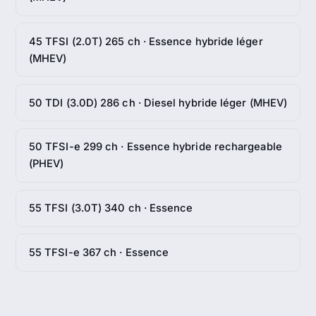
45 TFSI (2.0T) 265 ch · Essence hybride léger
(MHEV)
50 TDI (3.0D) 286 ch · Diesel hybride léger (MHEV)
50 TFSI-e 299 ch · Essence hybride rechargeable
(PHEV)
55 TFSI (3.0T) 340 ch · Essence
55 TFSI-e 367 ch · Essence