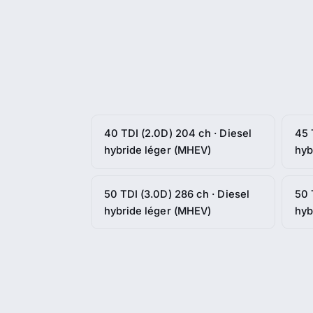
40 TDI (2.0D) 204 ch · Diesel
45 
hybride léger (MHEV)
hyb
50 TDI (3.0D) 286 ch · Diesel
50 
hybride léger (MHEV)
hyb