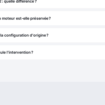
 : quelle différence ?
n moteur est-elle préservée ?
la configuration d'origine ?
e l'intervention ?