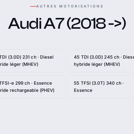
AUTRES MOTORISATIONS
Audi A7 (2018 ->)
TDI (3.0D) 231 ch · Diesel
45 TDI (3.0D) 245 ch · Dies
ride léger (MHEV)
hybride léger (MHEV)
TFSI-e 299 ch · Essence
55 TFSI (3.0T) 340 ch ·
ride rechargeable (PHEV)
Essence