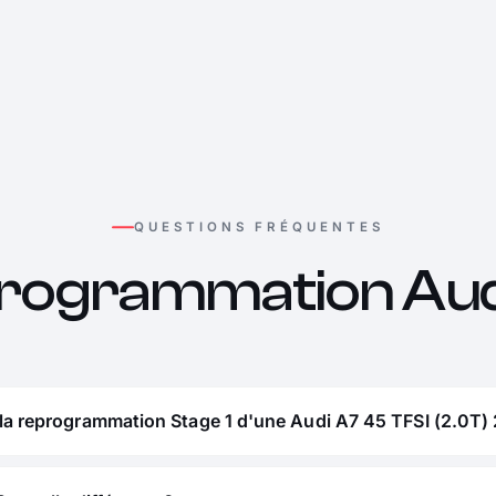
QUESTIONS FRÉQUENTES
rogrammation Aud
la reprogrammation Stage 1 d'une Audi A7 45 TFSI (2.0T) 