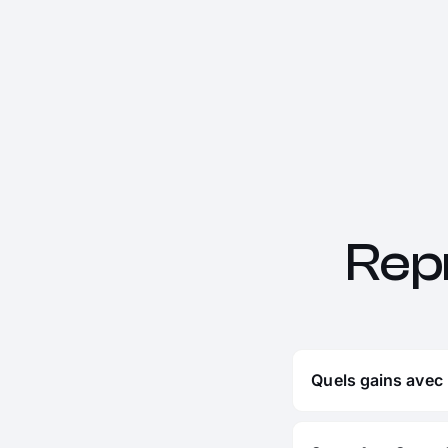
Rep
Quels gains avec 