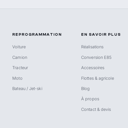
REPROGRAMMATION
EN SAVOIR PLUS
Voiture
Réalisations
Camion
Conversion E85
Tracteur
Accessoires
Moto
Flottes & agricole
Bateau / Jet-ski
Blog
À propos
Contact & devis