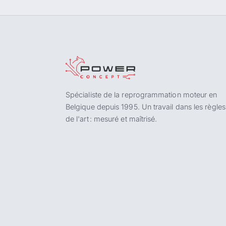
Spécialiste de la reprogrammation moteur en
Belgique depuis 1995. Un travail dans les règles
de l'art : mesuré et maîtrisé.