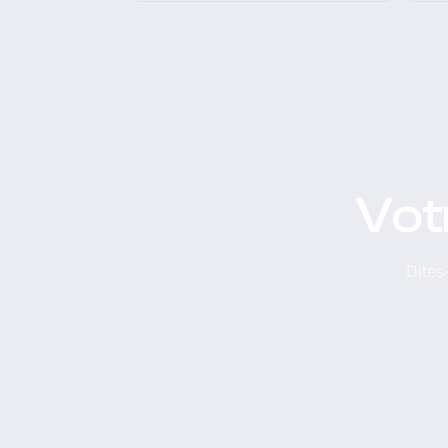
Vot
Dites