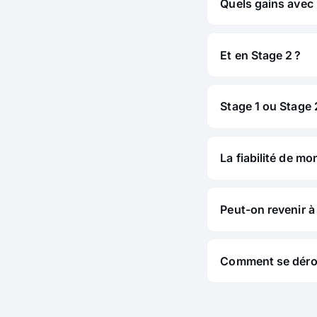
Quels gains avec 
Et en Stage 2 ?
Stage 1 ou Stage 2
La fiabilité de mo
Peut-on revenir à 
Comment se déroul