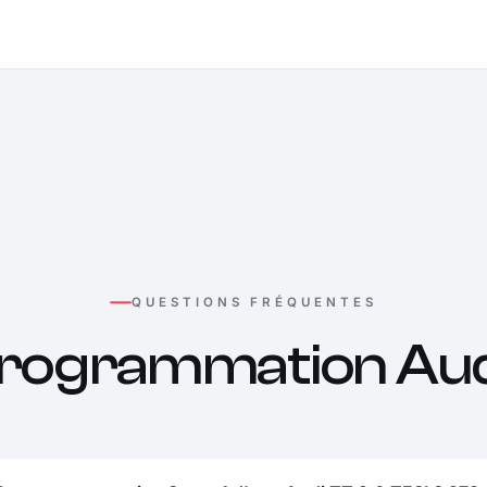
QUESTIONS FRÉQUENTES
rogrammation Aud