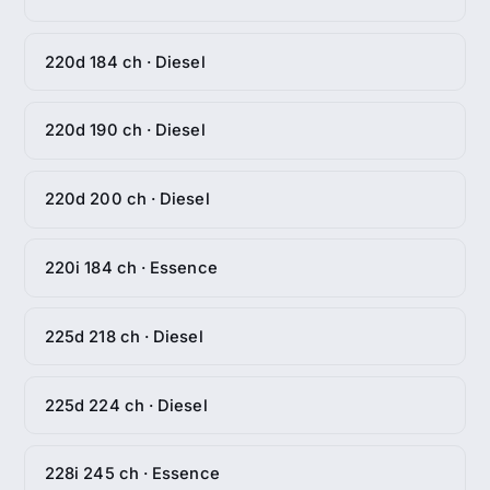
220d 184 ch · Diesel
220d 190 ch · Diesel
220d 200 ch · Diesel
220i 184 ch · Essence
225d 218 ch · Diesel
225d 224 ch · Diesel
228i 245 ch · Essence