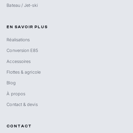
Bateau / Jet-ski
EN SAVOIR PLUS
Réalisations
Conversion E85
Accessoires
Flottes & agricole
Blog
À propos
Contact & devis
CONTACT