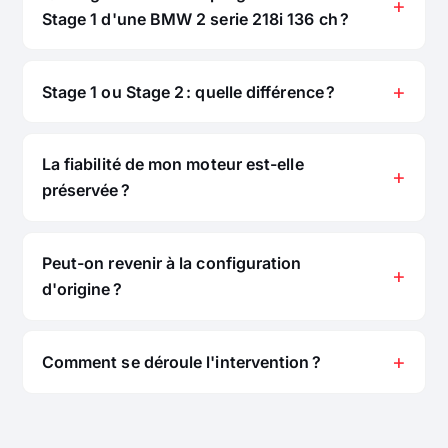
Stage 1 d'une BMW 2 serie 218i 136 ch ?
Stage 1 ou Stage 2 : quelle différence ?
La fiabilité de mon moteur est-elle
préservée ?
Peut-on revenir à la configuration
d'origine ?
Comment se déroule l'intervention ?