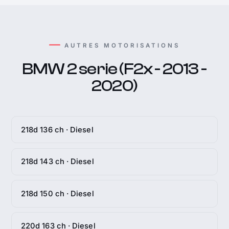
AUTRES MOTORISATIONS
BMW 2 serie (F2x - 2013 -
2020)
218d 136 ch · Diesel
218d 143 ch · Diesel
218d 150 ch · Diesel
220d 163 ch · Diesel