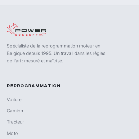
Spécialiste de la reprogrammation moteur en
Belgique depuis 1995. Un travail dans les règles
de l'art : mesuré et maîtrisé.
REPROGRAMMATION
Voiture
Camion
Tracteur
Moto