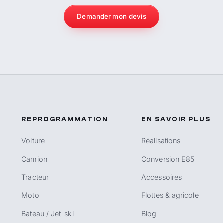
Demander mon devis
REPROGRAMMATION
EN SAVOIR PLUS
Voiture
Réalisations
Camion
Conversion E85
Tracteur
Accessoires
Moto
Flottes & agricole
Bateau / Jet-ski
Blog