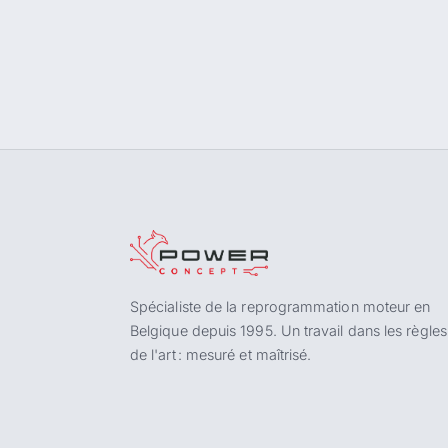
Spécialiste de la reprogrammation moteur en
Belgique depuis 1995. Un travail dans les règles
de l'art : mesuré et maîtrisé.