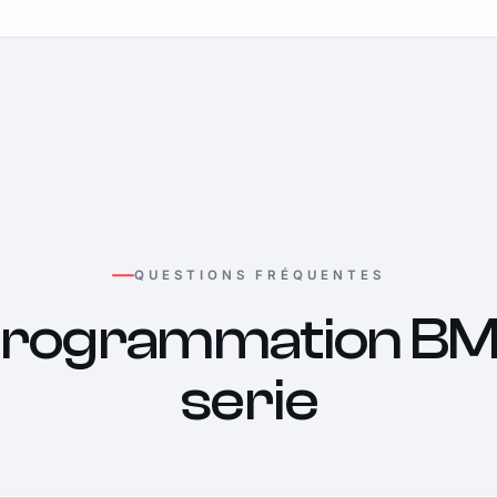
QUESTIONS FRÉQUENTES
rogrammation B
serie