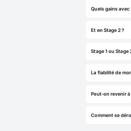
Quels gains avec
Et en Stage 2 ?
Stage 1 ou Stage 2
La fiabilité de mo
Peut-on revenir à 
Comment se déroul