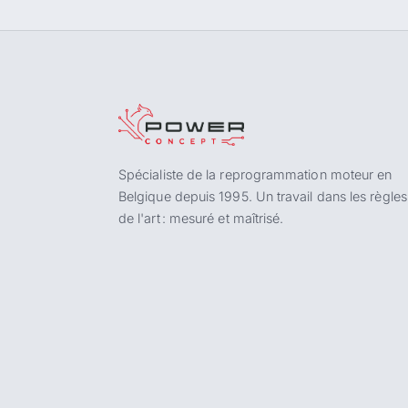
Spécialiste de la reprogrammation moteur en
Belgique depuis 1995. Un travail dans les règles
de l'art : mesuré et maîtrisé.