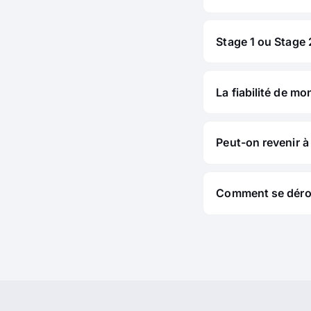
Stage 1 ou Stage 2
La fiabilité de mo
Peut-on revenir à 
Comment se déroul