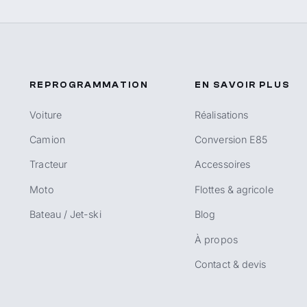
REPROGRAMMATION
EN SAVOIR PLUS
Voiture
Réalisations
Camion
Conversion E85
Tracteur
Accessoires
Moto
Flottes & agricole
Bateau / Jet-ski
Blog
À propos
Contact & devis