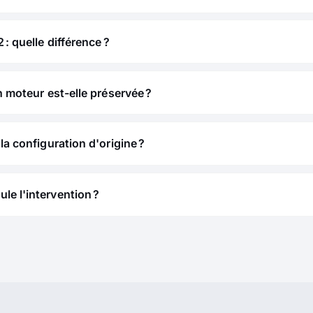
 : quelle différence ?
n moteur est-elle préservée ?
la configuration d'origine ?
e l'intervention ?