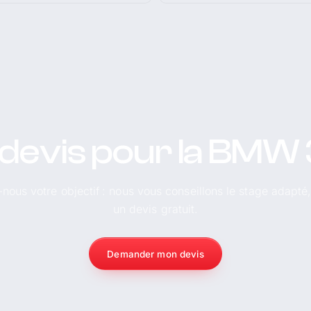
devis pour la BMW 
-nous votre objectif : nous vous conseillons le stage adapté
un devis gratuit.
Demander mon devis