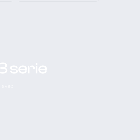
3 serie
, avec