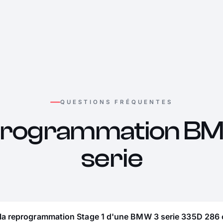
QUESTIONS FRÉQUENTES
rogrammation B
serie
 la reprogrammation Stage 1 d'une BMW 3 serie 335D 286 