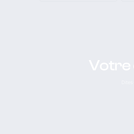
Votre 
Dites