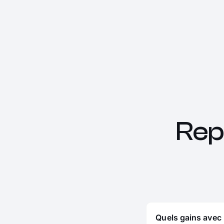
Rep
Quels gains avec