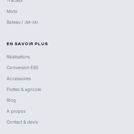
Tracteur
Moto
Bateau / Jet-ski
EN SAVOIR PLUS
Réalisations
Conversion E85
Accessoires
Flottes & agricole
Blog
À propos
Contact & devis