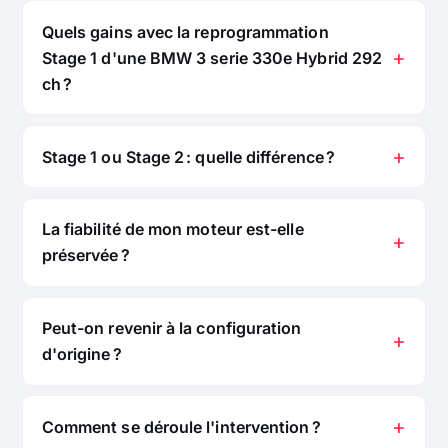
Quels gains avec la reprogrammation
Stage 1 d'une BMW 3 serie 330e Hybrid 292
ch ?
Stage 1 ou Stage 2 : quelle différence ?
La fiabilité de mon moteur est-elle
préservée ?
Peut-on revenir à la configuration
d'origine ?
Comment se déroule l'intervention ?