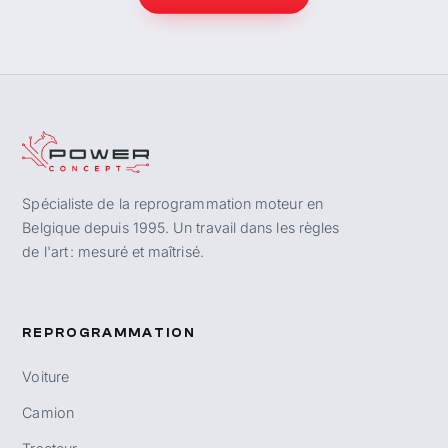
Spécialiste de la reprogrammation moteur en
Belgique depuis 1995. Un travail dans les règles
de l'art : mesuré et maîtrisé.
REPROGRAMMATION
Voiture
Camion