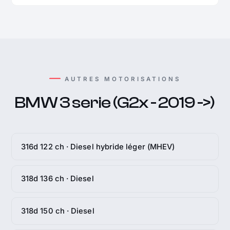
AUTRES MOTORISATIONS
BMW 3 serie (G2x - 2019 ->)
316d 122 ch · Diesel hybride léger (MHEV)
318d 136 ch · Diesel
318d 150 ch · Diesel