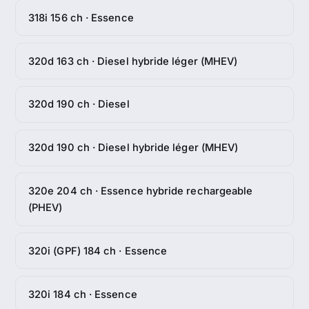
318i 156 ch · Essence
320d 163 ch · Diesel hybride léger (MHEV)
320d 190 ch · Diesel
320d 190 ch · Diesel hybride léger (MHEV)
320e 204 ch · Essence hybride rechargeable
(PHEV)
320i (GPF) 184 ch · Essence
320i 184 ch · Essence