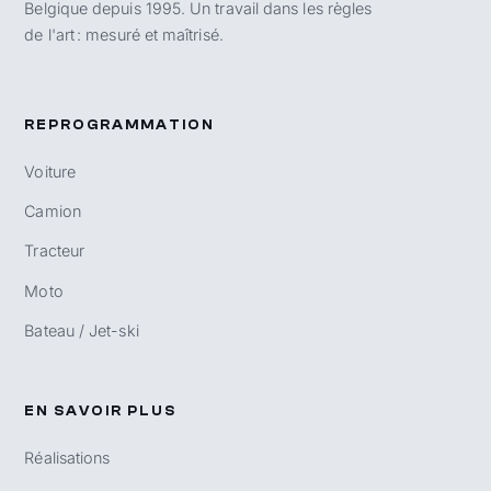
Belgique depuis 1995. Un travail dans les règles
de l'art : mesuré et maîtrisé.
REPROGRAMMATION
Voiture
Camion
Tracteur
Moto
Bateau / Jet-ski
EN SAVOIR PLUS
Réalisations