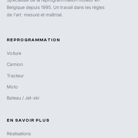
Belgique depuis 1995. Un travail dans les règles
de l'art : mesuré et maîtrisé.
REPROGRAMMATION
Voiture
Camion
Tracteur
Moto
Bateau / Jet-ski
EN SAVOIR PLUS
Réalisations