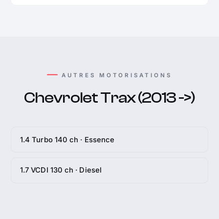
AUTRES MOTORISATIONS
Chevrolet Trax (2013 ->)
1.4 Turbo 140 ch · Essence
1.7 VCDI 130 ch · Diesel