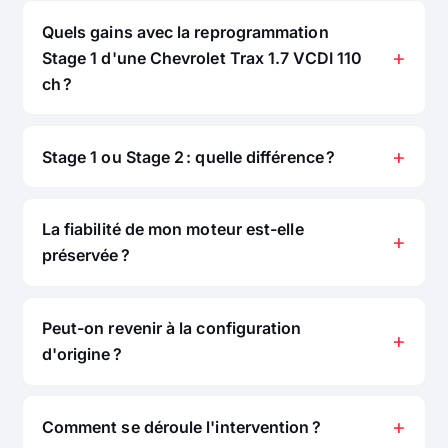
Quels gains avec la reprogrammation
Stage 1 d'une Chevrolet Trax 1.7 VCDI 110
ch ?
Stage 1 ou Stage 2 : quelle différence ?
La fiabilité de mon moteur est-elle
préservée ?
Peut-on revenir à la configuration
d'origine ?
Comment se déroule l'intervention ?