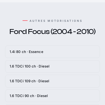
AUTRES MOTORISATIONS
Ford Focus (2004 - 2010)
1.4i 80 ch · Essence
1.6 TDCi 100 ch · Diesel
1.6 TDCi 109 ch · Diesel
1.6 TDCi 90 ch · Diesel