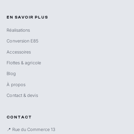
EN SAVOIR PLUS
Réalisations
Conversion E85
Accessoires
Flottes & agricole
Blog
À propos
Contact & devis
CONTACT
📍 Rue du Commerce 13