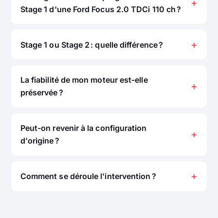
Stage 1 d'une Ford Focus 2.0 TDCi 110 ch ?
Stage 1 ou Stage 2 : quelle différence ?
La fiabilité de mon moteur est-elle
préservée ?
Peut-on revenir à la configuration
d'origine ?
Comment se déroule l'intervention ?