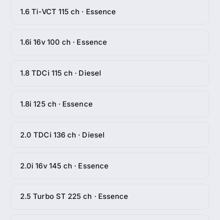
1.6 Ti-VCT 115 ch · Essence
1.6i 16v 100 ch · Essence
1.8 TDCi 115 ch · Diesel
1.8i 125 ch · Essence
2.0 TDCi 136 ch · Diesel
2.0i 16v 145 ch · Essence
2.5 Turbo ST 225 ch · Essence