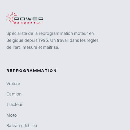
Spécialiste de la reprogrammation moteur en
Belgique depuis 1995. Un travail dans les règles
de l'art : mesuré et maîtrisé.
REPROGRAMMATION
Voiture
Camion
Tracteur
Moto
Bateau / Jet-ski