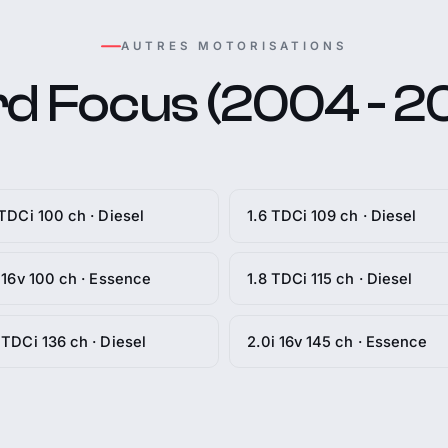
AUTRES MOTORISATIONS
d Focus (2004 - 2
 TDCi 100 ch · Diesel
1.6 TDCi 109 ch · Diesel
i 16v 100 ch · Essence
1.8 TDCi 115 ch · Diesel
 TDCi 136 ch · Diesel
2.0i 16v 145 ch · Essence