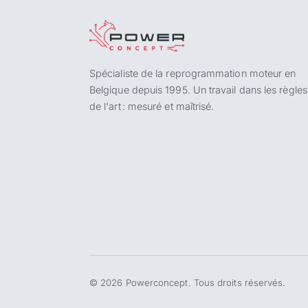
Spécialiste de la reprogrammation moteur en
Belgique depuis 1995. Un travail dans les règles
de l'art : mesuré et maîtrisé.
©
2026
Powerconcept. Tous droits réservés.