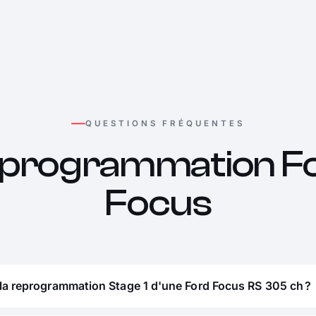
QUESTIONS FRÉQUENTES
programmation F
Focus
la reprogrammation Stage 1 d'une Ford Focus RS 305 ch ?