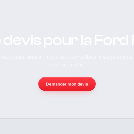
 devis pour la Ford
-nous votre objectif : nous vous conseillons le stage adapté
un devis gratuit.
Demander mon devis