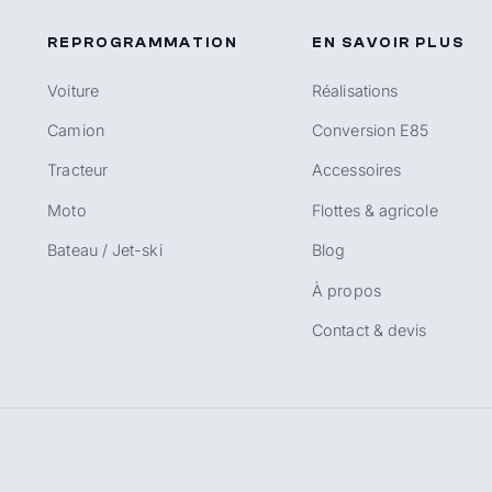
REPROGRAMMATION
EN SAVOIR PLUS
Voiture
Réalisations
Camion
Conversion E85
Tracteur
Accessoires
Moto
Flottes & agricole
Bateau / Jet-ski
Blog
À propos
Contact & devis