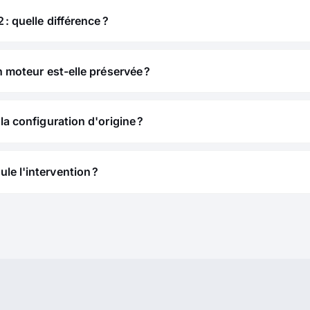
 : quelle différence ?
n moteur est-elle préservée ?
la configuration d'origine ?
e l'intervention ?