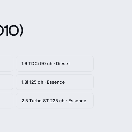
010)
1.6 TDCi 90 ch · Diesel
1.8i 125 ch · Essence
2.5 Turbo ST 225 ch · Essence