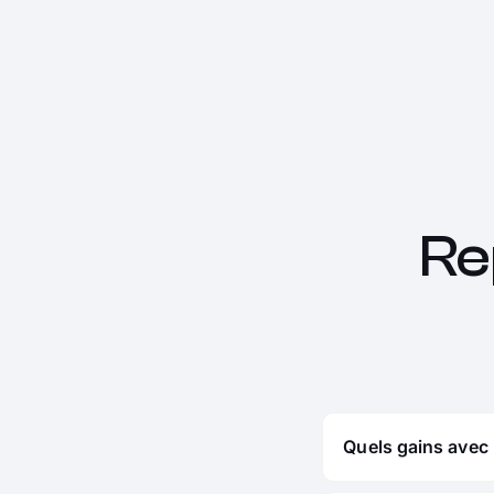
Re
Quels gains avec 