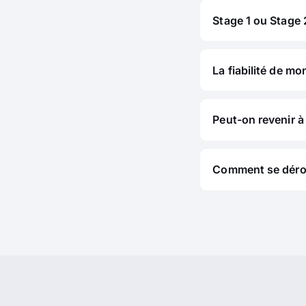
Stage 1 ou Stage 2
La fiabilité de mo
Peut-on revenir à 
Comment se déroul