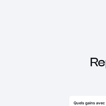
Re
Quels gains avec 