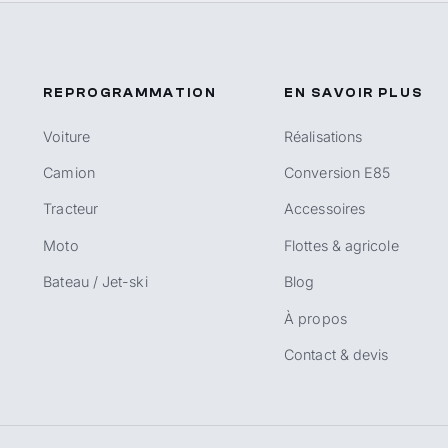
REPROGRAMMATION
EN SAVOIR PLUS
Voiture
Réalisations
Camion
Conversion E85
Tracteur
Accessoires
Moto
Flottes & agricole
Bateau / Jet-ski
Blog
À propos
Contact & devis