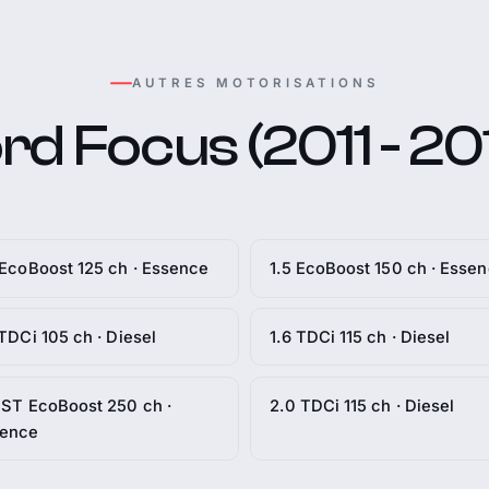
AUTRES MOTORISATIONS
rd Focus (2011 - 20
 EcoBoost 125 ch · Essence
1.5 EcoBoost 150 ch · Esse
 TDCi 105 ch · Diesel
1.6 TDCi 115 ch · Diesel
 ST EcoBoost 250 ch ·
2.0 TDCi 115 ch · Diesel
sence