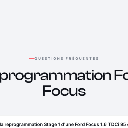
QUESTIONS FRÉQUENTES
programmation F
Focus
la reprogrammation Stage 1 d'une Ford Focus 1.6 TDCi 95 