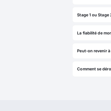
Stage 1 ou Stage 2
La fiabilité de mo
Peut-on revenir à 
Comment se déroul