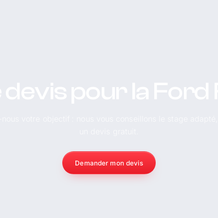
 devis pour la Ford
-nous votre objectif : nous vous conseillons le stage adapté
un devis gratuit.
Demander mon devis