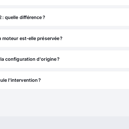
 : quelle différence ?
n moteur est-elle préservée ?
la configuration d'origine ?
e l'intervention ?