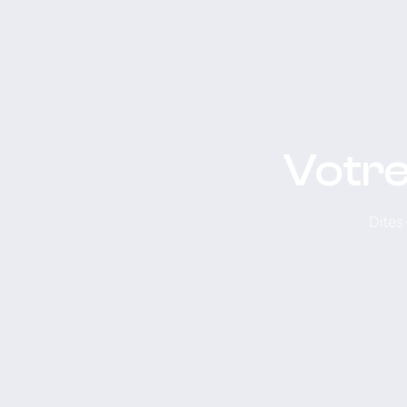
Votre
Dites