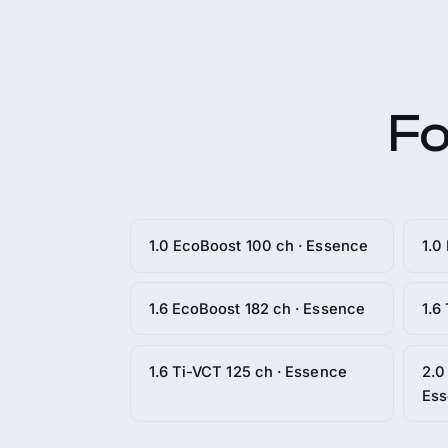
Fo
1.0 EcoBoost 100 ch · Essence
1.0
1.6 EcoBoost 182 ch · Essence
1.6
1.6 Ti-VCT 125 ch · Essence
2.0
Es