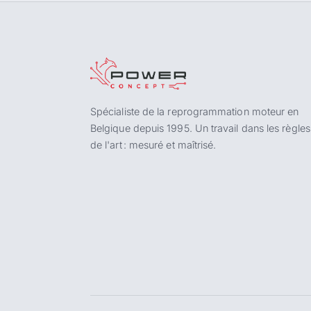
Spécialiste de la reprogrammation moteur en
Belgique depuis 1995. Un travail dans les règles
de l'art : mesuré et maîtrisé.