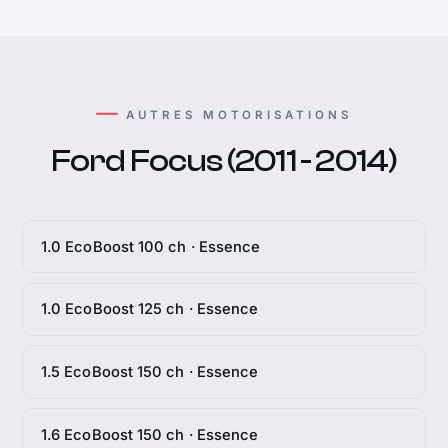
AUTRES MOTORISATIONS
Ford Focus (2011 - 2014)
1.0 EcoBoost 100 ch · Essence
1.0 EcoBoost 125 ch · Essence
1.5 EcoBoost 150 ch · Essence
1.6 EcoBoost 150 ch · Essence