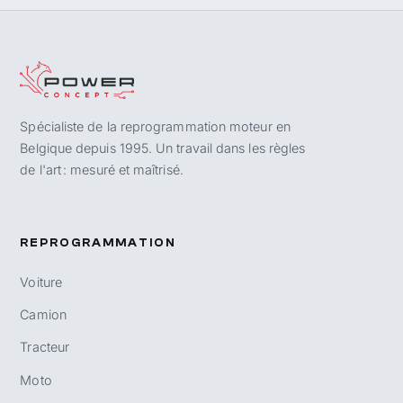
Spécialiste de la reprogrammation moteur en
Belgique depuis 1995. Un travail dans les règles
de l'art : mesuré et maîtrisé.
REPROGRAMMATION
Voiture
Camion
Tracteur
Moto