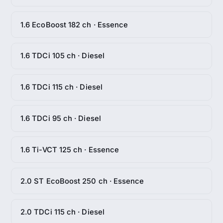
1.6 EcoBoost 182 ch · Essence
1.6 TDCi 105 ch · Diesel
1.6 TDCi 115 ch · Diesel
1.6 TDCi 95 ch · Diesel
1.6 Ti-VCT 125 ch · Essence
2.0 ST EcoBoost 250 ch · Essence
2.0 TDCi 115 ch · Diesel