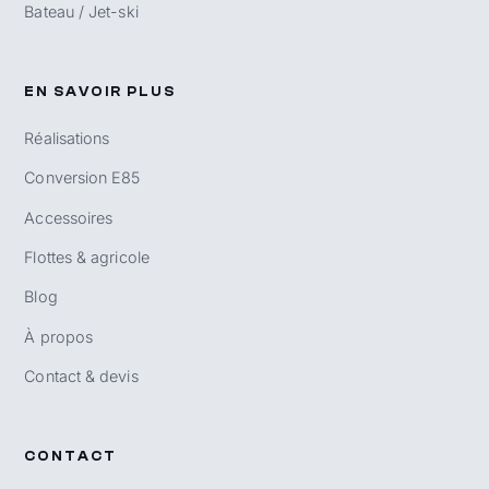
Bateau / Jet-ski
EN SAVOIR PLUS
Réalisations
Conversion E85
Accessoires
Flottes & agricole
Blog
À propos
Contact & devis
CONTACT