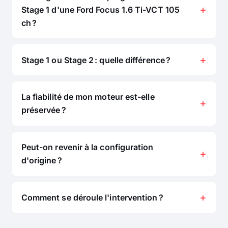
Stage 1 d'une Ford Focus 1.6 Ti-VCT 105
ch ?
Stage 1 ou Stage 2 : quelle différence ?
La fiabilité de mon moteur est-elle
préservée ?
Peut-on revenir à la configuration
d'origine ?
Comment se déroule l'intervention ?