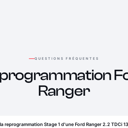
QUESTIONS FRÉQUENTES
programmation F
Ranger
la reprogrammation Stage 1 d'une Ford Ranger 2.2 TDCi 13