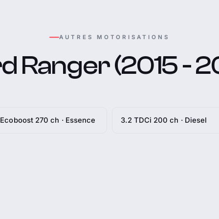
AUTRES MOTORISATIONS
d Ranger (2015 - 2
 Ecoboost 270 ch · Essence
3.2 TDCi 200 ch · Diesel