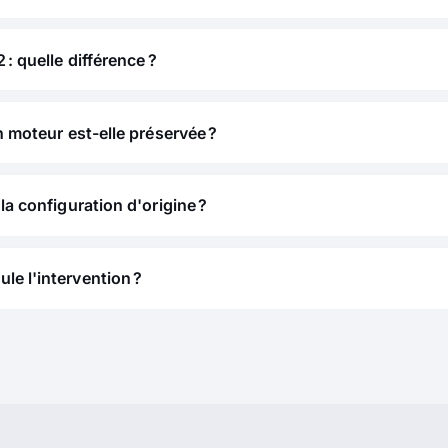
 : quelle différence ?
n moteur est-elle préservée ?
la configuration d'origine ?
e l'intervention ?