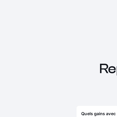
Re
Quels gains avec 