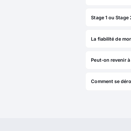
Stage 1 ou Stage 2
La fiabilité de mo
Peut-on revenir à 
Comment se déroul