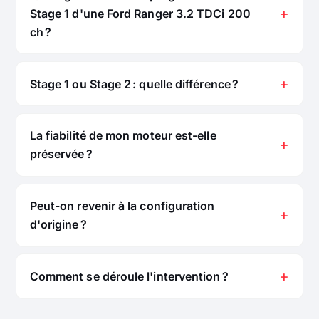
Stage 1 d'une Ford Ranger 3.2 TDCi 200
ch ?
Stage 1 ou Stage 2 : quelle différence ?
La fiabilité de mon moteur est-elle
préservée ?
Peut-on revenir à la configuration
d'origine ?
Comment se déroule l'intervention ?