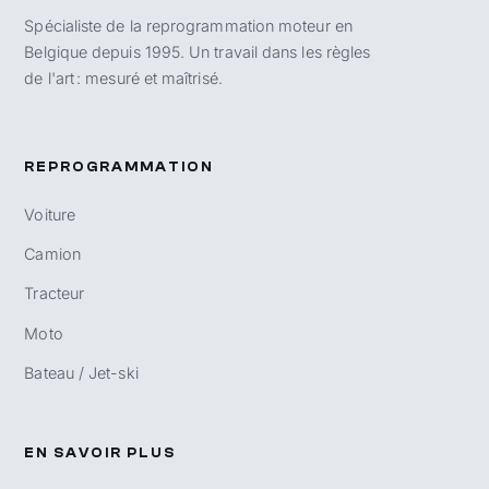
Spécialiste de la reprogrammation moteur en
Belgique depuis 1995. Un travail dans les règles
de l'art : mesuré et maîtrisé.
REPROGRAMMATION
Voiture
Camion
Tracteur
Moto
Bateau / Jet-ski
EN SAVOIR PLUS