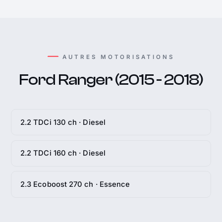
AUTRES MOTORISATIONS
Ford Ranger (2015 - 2018)
2.2 TDCi 130 ch · Diesel
2.2 TDCi 160 ch · Diesel
2.3 Ecoboost 270 ch · Essence