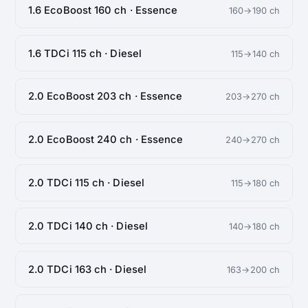
1.6 EcoBoost 160 ch · Essence
160→190 ch
1.6 TDCi 115 ch · Diesel
115→140 ch
2.0 EcoBoost 203 ch · Essence
203→270 ch
2.0 EcoBoost 240 ch · Essence
240→270 ch
2.0 TDCi 115 ch · Diesel
115→180 ch
2.0 TDCi 140 ch · Diesel
140→180 ch
2.0 TDCi 163 ch · Diesel
163→200 ch