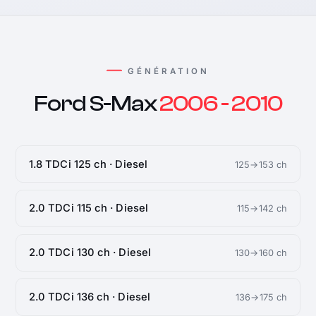
GÉNÉRATION
Ford S-Max
2006 - 2010
1.8 TDCi 125 ch · Diesel
125→153 ch
2.0 TDCi 115 ch · Diesel
115→142 ch
2.0 TDCi 130 ch · Diesel
130→160 ch
2.0 TDCi 136 ch · Diesel
136→175 ch