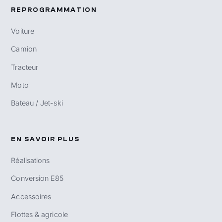
REPROGRAMMATION
Voiture
Camion
Tracteur
Moto
Bateau / Jet-ski
EN SAVOIR PLUS
Réalisations
Conversion E85
Accessoires
Flottes & agricole