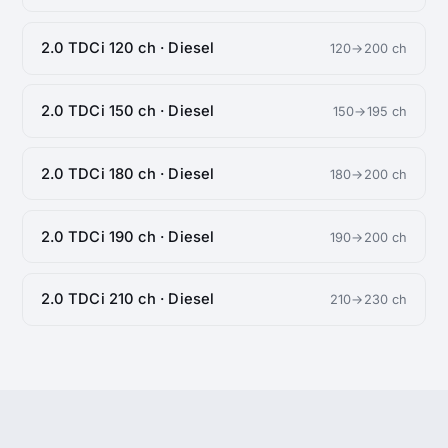
2.0 TDCi 120 ch · Diesel
120→200 ch
2.0 TDCi 150 ch · Diesel
150→195 ch
2.0 TDCi 180 ch · Diesel
180→200 ch
2.0 TDCi 190 ch · Diesel
190→200 ch
2.0 TDCi 210 ch · Diesel
210→230 ch