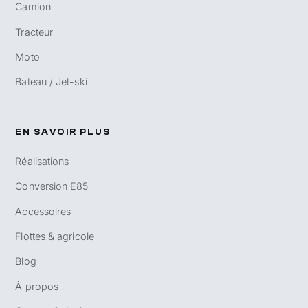
Camion
Tracteur
Moto
Bateau / Jet-ski
EN SAVOIR PLUS
Réalisations
Conversion E85
Accessoires
Flottes & agricole
Blog
À propos