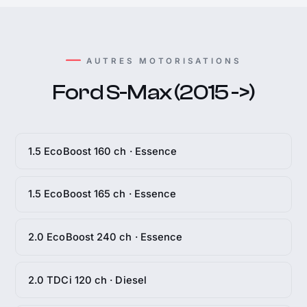
AUTRES MOTORISATIONS
Ford S-Max (2015 ->)
1.5 EcoBoost 160 ch · Essence
1.5 EcoBoost 165 ch · Essence
2.0 EcoBoost 240 ch · Essence
2.0 TDCi 120 ch · Diesel