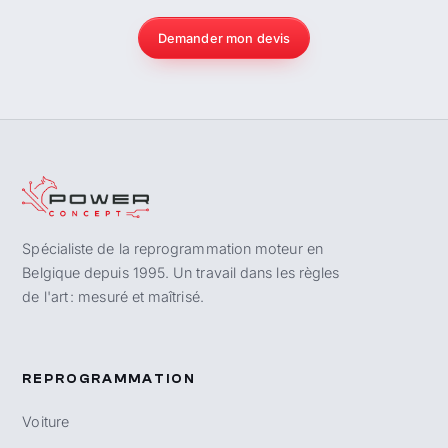
Demander mon devis
Spécialiste de la reprogrammation moteur en
Belgique depuis 1995. Un travail dans les règles
de l'art : mesuré et maîtrisé.
REPROGRAMMATION
Voiture