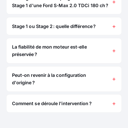
Stage 1 d'une Ford S-Max 2.0 TDCi 180 ch ?
Stage 1 ou Stage 2 : quelle différence ?
La fiabilité de mon moteur est-elle
préservée ?
Peut-on revenir à la configuration
d'origine ?
Comment se déroule l'intervention ?