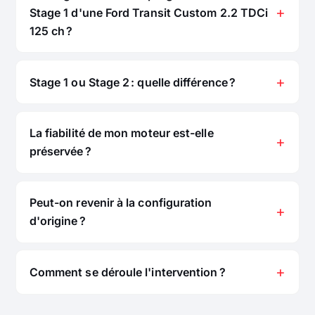
Stage 1 d'une Ford Transit Custom 2.2 TDCi
125 ch ?
Stage 1 ou Stage 2 : quelle différence ?
La fiabilité de mon moteur est-elle
préservée ?
Peut-on revenir à la configuration
d'origine ?
Comment se déroule l'intervention ?