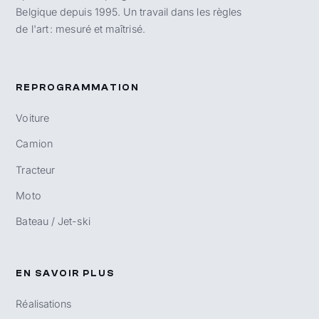
Belgique depuis 1995. Un travail dans les règles
de l'art : mesuré et maîtrisé.
REPROGRAMMATION
Voiture
Camion
Tracteur
Moto
Bateau / Jet-ski
EN SAVOIR PLUS
Réalisations