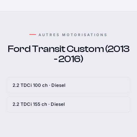
AUTRES MOTORISATIONS
Ford Transit Custom (2013
- 2016)
2.2 TDCi 100 ch · Diesel
2.2 TDCi 155 ch · Diesel