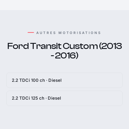
AUTRES MOTORISATIONS
Ford Transit Custom (2013
- 2016)
2.2 TDCi 100 ch · Diesel
2.2 TDCi 125 ch · Diesel