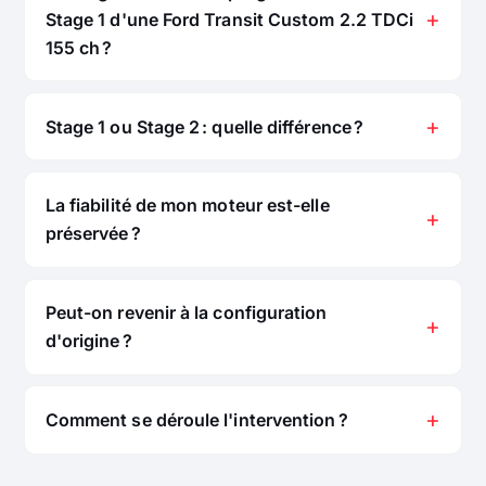
Stage 1 d'une Ford Transit Custom 2.2 TDCi
155 ch ?
Stage 1 ou Stage 2 : quelle différence ?
La fiabilité de mon moteur est-elle
préservée ?
Peut-on revenir à la configuration
d'origine ?
Comment se déroule l'intervention ?