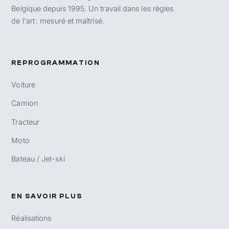
Belgique depuis 1995. Un travail dans les règles
de l'art : mesuré et maîtrisé.
REPROGRAMMATION
Voiture
Camion
Tracteur
Moto
Bateau / Jet-ski
EN SAVOIR PLUS
Réalisations