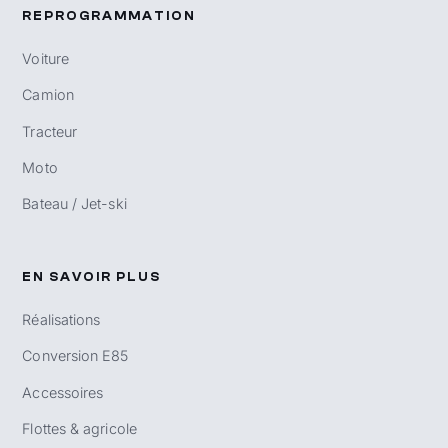
REPROGRAMMATION
Voiture
Camion
Tracteur
Moto
Bateau / Jet-ski
EN SAVOIR PLUS
Réalisations
Conversion E85
Accessoires
Flottes & agricole