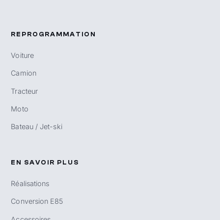
REPROGRAMMATION
Voiture
Camion
Tracteur
Moto
Bateau / Jet-ski
EN SAVOIR PLUS
Réalisations
Conversion E85
Accessoires