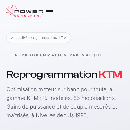
Accueil
›
Reprogrammation
› KTM
REPROGRAMMATION PAR MARQUE
Reprogrammation
KTM
Optimisation moteur sur banc pour toute la
gamme KTM : 15 modèles, 85 motorisations.
Gains de puissance et de couple mesurés et
maîtrisés, à Nivelles depuis 1995.