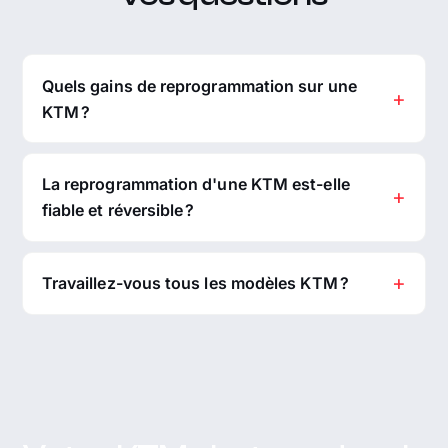
Quels gains de reprogrammation sur une
KTM ?
La reprogrammation d'une KTM est-elle
fiable et réversible ?
Travaillez-vous tous les modèles KTM ?