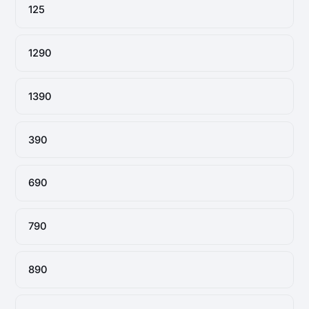
125
1290
1390
390
690
790
890