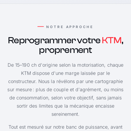
NOTRE APPROCHE
Reprogrammer votre
KTM
,
proprement
De 15–190 ch d'origine selon la motorisation, chaque
KTM dispose d'une marge laissée par le
constructeur. Nous la révélons par une cartographie
sur mesure : plus de couple et d'agrément, ou moins
de consommation, selon votre objectif, sans jamais
sortir des limites que la mécanique encaisse
sereinement.
Tout est mesuré sur notre banc de puissance, avant