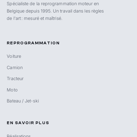
Spécialiste de la reprogrammation moteur en
Belgique depuis 1995. Un travail dans les règles
de l'art : mesuré et maîtrisé.
REPROGRAMMATION
Voiture
Camion
Tracteur
Moto
Bateau / Jet-ski
EN SAVOIR PLUS
Réalisations