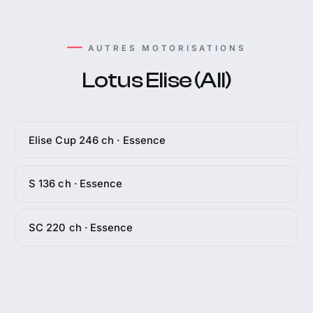
AUTRES MOTORISATIONS
Lotus Elise (All)
Elise Cup 246 ch · Essence
S 136 ch · Essence
SC 220 ch · Essence