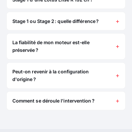
Stage 1 ou Stage 2 : quelle différence ?
La fiabilité de mon moteur est-elle
préservée ?
Peut-on revenir à la configuration
d'origine ?
Comment se déroule l'intervention ?