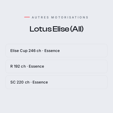
AUTRES MOTORISATIONS
Lotus Elise (All)
Elise Cup 246 ch · Essence
R 192 ch · Essence
SC 220 ch · Essence