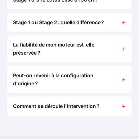
Stage 1 ou Stage 2 : quelle différence ?
La fiabilité de mon moteur est-elle
préservée ?
Peut-on revenir à la configuration
d'origine ?
Comment se déroule l'intervention ?