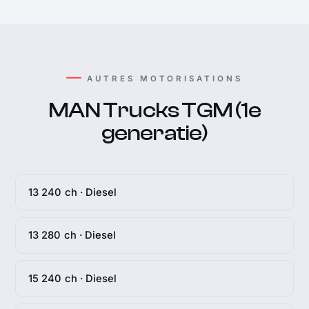
AUTRES MOTORISATIONS
MAN Trucks TGM (1e
generatie)
13 240 ch · Diesel
13 280 ch · Diesel
15 240 ch · Diesel