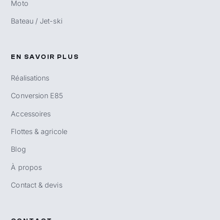
Moto
Bateau / Jet-ski
EN SAVOIR PLUS
Réalisations
Conversion E85
Accessoires
Flottes & agricole
Blog
À propos
Contact & devis