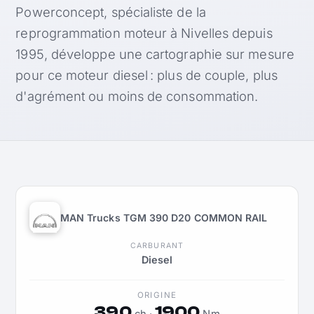
Powerconcept, spécialiste de la
reprogrammation moteur à Nivelles depuis
1995, développe une cartographie sur mesure
pour ce moteur diesel : plus de couple, plus
d'agrément ou moins de consommation.
MAN Trucks TGM 390 D20 COMMON RAIL
CARBURANT
Diesel
ORIGINE
390
1900