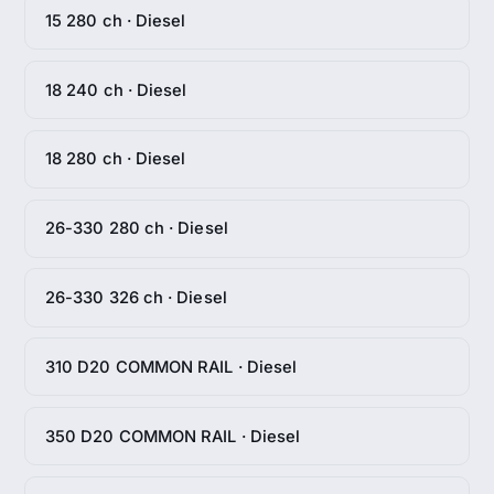
15 280 ch · Diesel
18 240 ch · Diesel
18 280 ch · Diesel
26-330 280 ch · Diesel
26-330 326 ch · Diesel
310 D20 COMMON RAIL · Diesel
350 D20 COMMON RAIL · Diesel