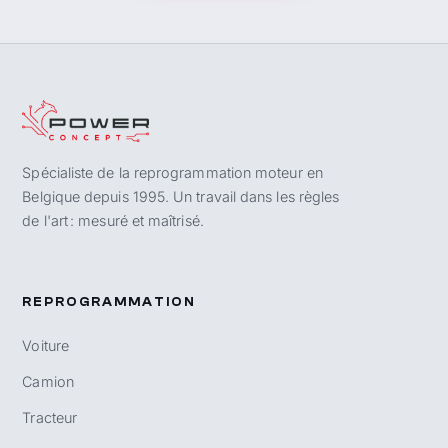
Spécialiste de la reprogrammation moteur en
Belgique depuis 1995. Un travail dans les règles
de l'art : mesuré et maîtrisé.
REPROGRAMMATION
Voiture
Camion
Tracteur