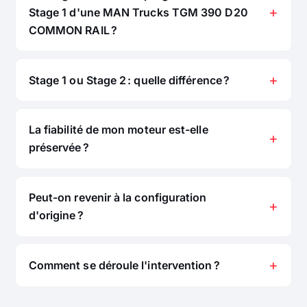
Stage 1 d'une MAN Trucks TGM 390 D20
COMMON RAIL ?
Stage 1 ou Stage 2 : quelle différence ?
La fiabilité de mon moteur est-elle
préservée ?
Peut-on revenir à la configuration
d'origine ?
Comment se déroule l'intervention ?