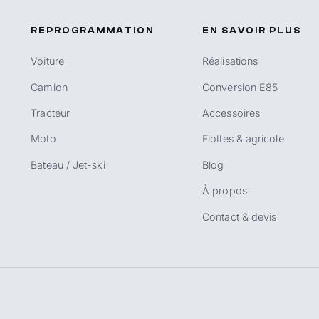
REPROGRAMMATION
EN SAVOIR PLUS
Voiture
Réalisations
Camion
Conversion E85
Tracteur
Accessoires
Moto
Flottes & agricole
Bateau / Jet-ski
Blog
À propos
Contact & devis