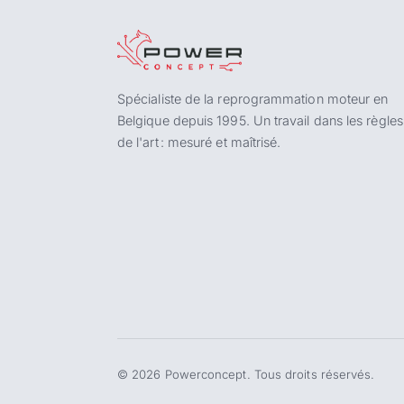
Spécialiste de la reprogrammation moteur en
Belgique depuis 1995. Un travail dans les règles
de l'art : mesuré et maîtrisé.
©
2026
Powerconcept. Tous droits réservés.