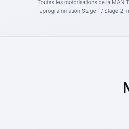
Toutes les motorisations de la MAN 
reprogrammation Stage 1 / Stage 2, m