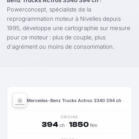
Powerconcept, spécialiste de la
reprogrammation moteur à Nivelles depuis
1995, développe une cartographie sur mesure
pour ce moteur : plus de couple, plus
d'agrément ou moins de consommation.
Mercedes-Benz Trucks Actros 3340 394 ch
ORIGINE
394
1850
ch ·
Nm