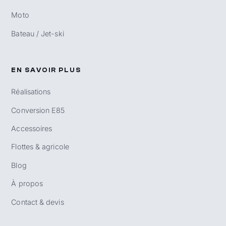
Moto
Bateau / Jet-ski
EN SAVOIR PLUS
Réalisations
Conversion E85
Accessoires
Flottes & agricole
Blog
À propos
Contact & devis