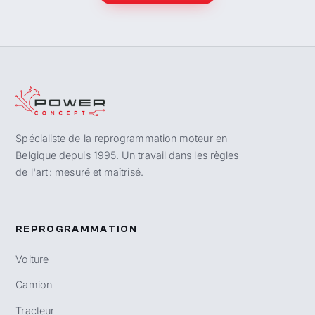
Spécialiste de la reprogrammation moteur en
Belgique depuis 1995. Un travail dans les règles
de l'art : mesuré et maîtrisé.
REPROGRAMMATION
Voiture
Camion
Tracteur