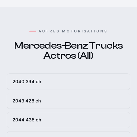
AUTRES MOTORISATIONS
Mercedes-Benz Trucks
Actros (All)
2040 394 ch
2043 428 ch
2044 435 ch