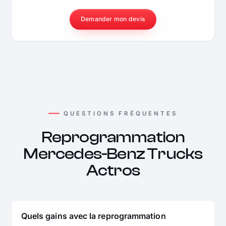
Demander mon devis
QUESTIONS FRÉQUENTES
Reprogrammation
Mercedes-Benz Trucks
Actros
Quels gains avec la reprogrammation