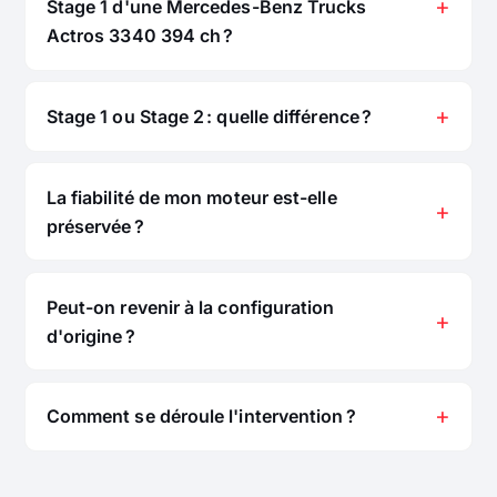
Stage 1 d'une Mercedes-Benz Trucks
Actros 3340 394 ch ?
Stage 1 ou Stage 2 : quelle différence ?
La fiabilité de mon moteur est-elle
préservée ?
Peut-on revenir à la configuration
d'origine ?
Comment se déroule l'intervention ?